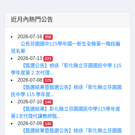
近月內熱門公告
2026-07-16
358
公告芬園國中115學年國一新生全縣第一階段編
班名單
2026-07-13
223
【甄選公告】檢送「彰化縣立芬園國民中學 115
學年度第 2 次代理...
2026-07-08
175
【甄選結果暨甄選公告】檢送「彰化縣立芬園國
民中學 115 學年度...
2026-07-10
149
【甄選結果】彰化縣立芬園國民中學115學年度
第1次代理代課教師甄...
2026-07-09
140
【甄選結果暨甄選公告】檢送「彰化縣立芬園國