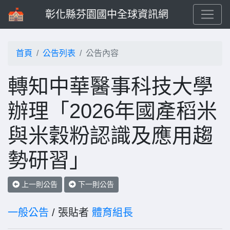
彰化縣芬園國中全球資訊網
首頁
公告列表
公告內容
轉知中華醫事科技大學
辦理「2026年國產稻米
與米穀粉認識及應用趨
勢研習」
上一則公告
下一則公告
一般公告
/ 張貼者
體育組長