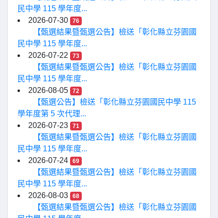
民中學 115 學年度...
2026-07-30
76
【甄選結果暨甄選公告】檢送「彰化縣立芬園國
民中學 115 學年度...
2026-07-22
73
【甄選結果暨甄選公告】檢送「彰化縣立芬園國
民中學 115 學年度...
2026-08-05
72
【甄選公告】檢送「彰化縣立芬園國民中學 115
學年度第 5 次代理...
2026-07-23
71
【甄選結果暨甄選公告】檢送「彰化縣立芬園國
民中學 115 學年度...
2026-07-24
69
【甄選結果暨甄選公告】檢送「彰化縣立芬園國
民中學 115 學年度...
2026-08-03
68
【甄選結果暨甄選公告】檢送「彰化縣立芬園國