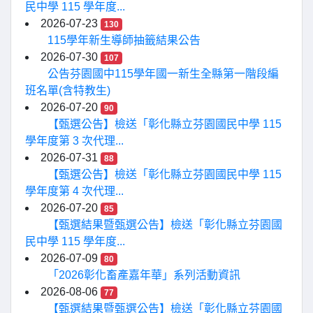
民中學 115 學年度...
2026-07-23
130
115學年新生導師抽籤結果公告
2026-07-30
107
公告芬園國中115學年國一新生全縣第一階段編
班名單(含特教生)
2026-07-20
90
【甄選公告】檢送「彰化縣立芬園國民中學 115
學年度第 3 次代理...
2026-07-31
88
【甄選公告】檢送「彰化縣立芬園國民中學 115
學年度第 4 次代理...
2026-07-20
85
【甄選結果暨甄選公告】檢送「彰化縣立芬園國
民中學 115 學年度...
2026-07-09
80
「2026彰化畜產嘉年華」系列活動資訊
2026-08-06
77
【甄選結果暨甄選公告】檢送「彰化縣立芬園國