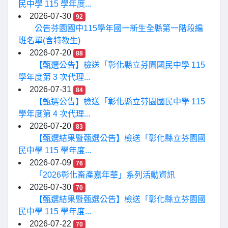
民中學 115 學年度...
2026-07-30
92
公告芬園國中115學年國一新生全縣第一階段編
班名單(含特教生)
2026-07-20
88
【甄選公告】檢送「彰化縣立芬園國民中學 115
學年度第 3 次代理...
2026-07-31
84
【甄選公告】檢送「彰化縣立芬園國民中學 115
學年度第 4 次代理...
2026-07-20
83
【甄選結果暨甄選公告】檢送「彰化縣立芬園國
民中學 115 學年度...
2026-07-09
76
「2026彰化畜產嘉年華」系列活動資訊
2026-07-30
70
【甄選結果暨甄選公告】檢送「彰化縣立芬園國
民中學 115 學年度...
2026-07-22
70