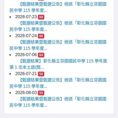
【甄選結果暨甄選公告】檢送「彰化縣立芬園國
民中學 115 學年度...
2026-07-23
69
【甄選結果暨甄選公告】檢送「彰化縣立芬園國
民中學 115 學年度...
2026-07-24
66
【甄選結果暨甄選公告】檢送「彰化縣立芬園國
民中學 115 學年度...
2026-07-06
64
【甄選結果】彰化縣立芬園國民中學 115 學年度
第 1 次本土語(閩...
2026-07-21
58
【甄選結果暨甄選公告】檢送「彰化縣立芬園國
民中學 115 學年度...
2026-08-03
55
【甄選結果暨甄選公告】檢送「彰化縣立芬園國
民中學 115 學年度...