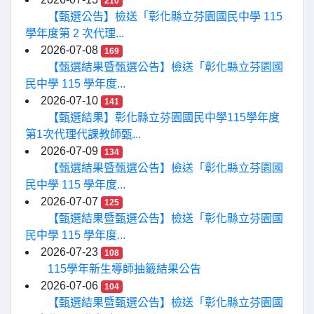
210
【甄選公告】檢送「彰化縣立芬園國民中學 115
學年度第 2 次代理...
2026-07-08
169
【甄選結果暨甄選公告】檢送「彰化縣立芬園國
民中學 115 學年度...
2026-07-10
141
【甄選結果】彰化縣立芬園國民中學115學年度
第1次代理代課教師甄...
2026-07-09
134
【甄選結果暨甄選公告】檢送「彰化縣立芬園國
民中學 115 學年度...
2026-07-07
125
【甄選結果暨甄選公告】檢送「彰化縣立芬園國
民中學 115 學年度...
2026-07-23
108
115學年新生導師抽籤結果公告
2026-07-06
104
【甄選結果暨甄選公告】檢送「彰化縣立芬園國