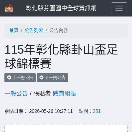
彰化縣芬園國中全球資訊網
首頁
公告列表
公告內容
115年彰化縣卦山盃足
球錦標賽
上一則公告
下一則公告
一般公告
/ 張貼者
體育組長
張貼日期： 2026-05-26 10:27:11 點閱：
251