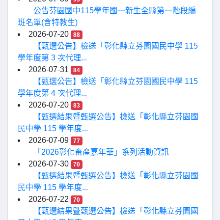
公告芬園國中115學年國一新生全縣第一階段編
班名單(含特教生)
2026-07-20
88
【甄選公告】檢送「彰化縣立芬園國民中學 115
學年度第 3 次代理...
2026-07-31
84
【甄選公告】檢送「彰化縣立芬園國民中學 115
學年度第 4 次代理...
2026-07-20
83
【甄選結果暨甄選公告】檢送「彰化縣立芬園國
民中學 115 學年度...
2026-07-09
77
「2026彰化畜產嘉年華」系列活動資訊
2026-07-30
70
【甄選結果暨甄選公告】檢送「彰化縣立芬園國
民中學 115 學年度...
2026-07-22
70
【甄選結果暨甄選公告】檢送「彰化縣立芬園國