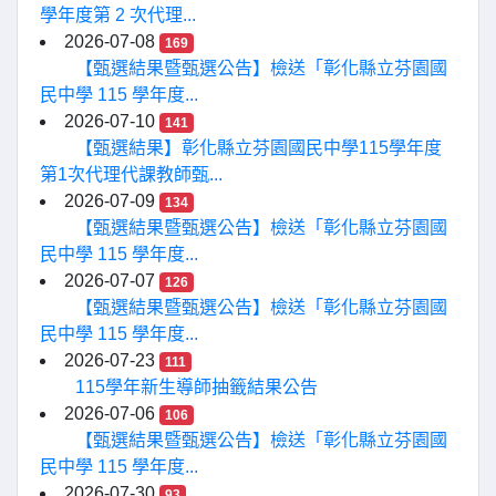
學年度第 2 次代理...
2026-07-08
169
【甄選結果暨甄選公告】檢送「彰化縣立芬園國
民中學 115 學年度...
2026-07-10
141
【甄選結果】彰化縣立芬園國民中學115學年度
第1次代理代課教師甄...
2026-07-09
134
【甄選結果暨甄選公告】檢送「彰化縣立芬園國
民中學 115 學年度...
2026-07-07
126
【甄選結果暨甄選公告】檢送「彰化縣立芬園國
民中學 115 學年度...
2026-07-23
111
115學年新生導師抽籤結果公告
2026-07-06
106
【甄選結果暨甄選公告】檢送「彰化縣立芬園國
民中學 115 學年度...
2026-07-30
93