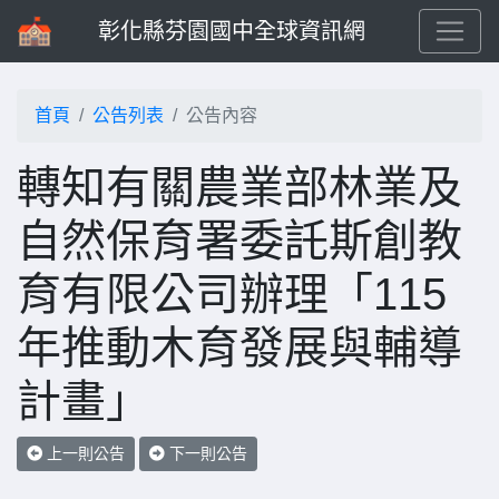
彰化縣芬園國中全球資訊網
首頁
公告列表
公告內容
轉知有關農業部林業及
自然保育署委託斯創教
育有限公司辦理「115
年推動木育發展與輔導
計畫」
上一則公告
下一則公告