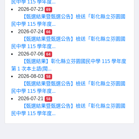
民中學 115 學年度...
2026-07-23
69
【甄選結果暨甄選公告】檢送「彰化縣立芬園國
民中學 115 學年度...
2026-07-24
66
【甄選結果暨甄選公告】檢送「彰化縣立芬園國
民中學 115 學年度...
2026-07-06
64
【甄選結果】彰化縣立芬園國民中學 115 學年度
第 1 次本土語(閩...
2026-08-03
58
【甄選結果暨甄選公告】檢送「彰化縣立芬園國
民中學 115 學年度...
2026-07-21
58
【甄選結果暨甄選公告】檢送「彰化縣立芬園國
民中學 115 學年度...