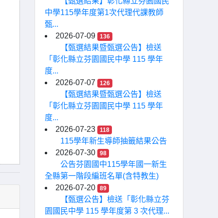
【甄選結果】彰化縣立芬園國民
中學115學年度第1次代理代課教師
甄...
2026-07-09
136
【甄選結果暨甄選公告】檢送
「彰化縣立芬園國民中學 115 學年
度...
2026-07-07
126
【甄選結果暨甄選公告】檢送
「彰化縣立芬園國民中學 115 學年
度...
2026-07-23
118
115學年新生導師抽籤結果公告
2026-07-30
98
公告芬園國中115學年國一新生
全縣第一階段編班名單(含特教生)
2026-07-20
89
【甄選公告】檢送「彰化縣立芬
園國民中學 115 學年度第 3 次代理...