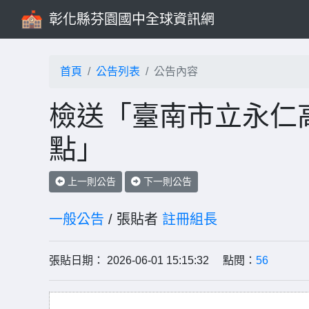
彰化縣芬園國中全球資訊網
首頁
公告列表
公告內容
檢送「臺南市立永仁
點」
上一則公告
下一則公告
一般公告
/ 張貼者
註冊組長
張貼日期： 2026-06-01 15:15:32 點閱：
56