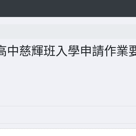
高中慈輝班入學申請作業