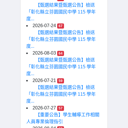
【甄選結果暨甄選公告】檢送
「彰化縣立芬園國民中學 115 學年
度...
2026-07-24
67
【甄選結果暨甄選公告】檢送
「彰化縣立芬園國民中學 115 學年
度...
2026-08-03
64
【甄選結果暨甄選公告】檢送
「彰化縣立芬園國民中學 115 學年
度...
2026-07-21
59
【甄選結果暨甄選公告】檢送
「彰化縣立芬園國民中學 115 學年
度...
2026-07-27
57
【重要公告】學生輔導工作相關
人員專業倫理指引