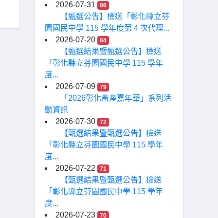
2026-07-31
86
【甄選公告】檢送「彰化縣立芬
園國民中學 115 學年度第 4 次代理...
2026-07-20
84
【甄選結果暨甄選公告】檢送
「彰化縣立芬園國民中學 115 學年
度...
2026-07-09
79
「2026彰化畜產嘉年華」系列活
動資訊
2026-07-30
72
【甄選結果暨甄選公告】檢送
「彰化縣立芬園國民中學 115 學年
度...
2026-07-22
71
【甄選結果暨甄選公告】檢送
「彰化縣立芬園國民中學 115 學年
度...
2026-07-23
70