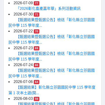
2026-07-09
77
「2026彰化畜產嘉年華」系列活動資訊
2026-07-30
71
【甄選結果暨甄選公告】檢送「彰化縣立芬園國
民中學 115 學年度...
2026-07-22
70
【甄選結果暨甄選公告】檢送「彰化縣立芬園國
民中學 115 學年度...
2026-07-23
69
【甄選結果暨甄選公告】檢送「彰化縣立芬園國
民中學 115 學年度...
2026-07-24
66
【甄選結果暨甄選公告】檢送「彰化縣立芬園國
民中學 115 學年度...
2026-07-06
64
【甄選結果】彰化縣立芬園國民中學 115 學年度
第 1 次本土語(閩...
2026-08-03
59
【甄選結果暨甄選公告】檢送「彰化縣立芬園國