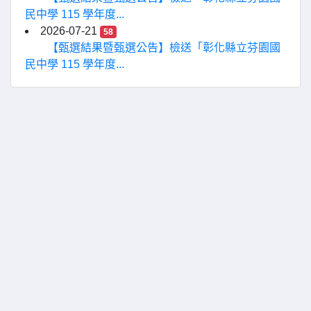
民中學 115 學年度...
2026-07-21
58
【甄選結果暨甄選公告】檢送「彰化縣立芬園國
民中學 115 學年度...