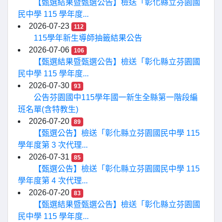
【甄選結果暨甄選公告】檢送「彰化縣立芬園國
民中學 115 學年度...
2026-07-23
112
115學年新生導師抽籤結果公告
2026-07-06
106
【甄選結果暨甄選公告】檢送「彰化縣立芬園國
民中學 115 學年度...
2026-07-30
93
公告芬園國中115學年國一新生全縣第一階段編
班名單(含特教生)
2026-07-20
89
【甄選公告】檢送「彰化縣立芬園國民中學 115
學年度第 3 次代理...
2026-07-31
85
【甄選公告】檢送「彰化縣立芬園國民中學 115
學年度第 4 次代理...
2026-07-20
83
【甄選結果暨甄選公告】檢送「彰化縣立芬園國
民中學 115 學年度...