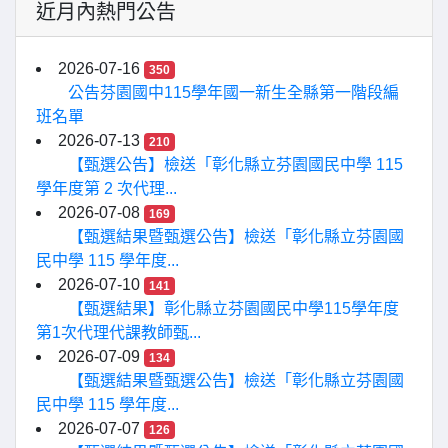
近月內熱門公告
2026-07-16
350
公告芬園國中115學年國一新生全縣第一階段編
班名單
2026-07-13
210
【甄選公告】檢送「彰化縣立芬園國民中學 115
學年度第 2 次代理...
2026-07-08
169
【甄選結果暨甄選公告】檢送「彰化縣立芬園國
民中學 115 學年度...
2026-07-10
141
【甄選結果】彰化縣立芬園國民中學115學年度
第1次代理代課教師甄...
2026-07-09
134
【甄選結果暨甄選公告】檢送「彰化縣立芬園國
民中學 115 學年度...
2026-07-07
126