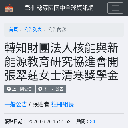
彰化縣芬園國中全球資訊網
首頁
公告列表
公告內容
轉知財團法人核能與新
能源教育研究協進會開
張翠蓮女士清寒獎學金
上一則公告
下一則公告
一般公告
/ 張貼者
註冊組長
張貼日期： 2026-06-26 15:51:52 點閱：
34