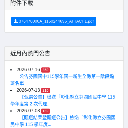
附件下載
376470000A_1150244695_ATTACH1.pdf
近月內熱門公告
2026-07-16
350
公告芬園國中115學年國一新生全縣第一階段編
班名單
2026-07-13
210
【甄選公告】檢送「彰化縣立芬園國民中學 115
學年度第 2 次代理...
2026-07-08
169
【甄選結果暨甄選公告】檢送「彰化縣立芬園國
民中學 115 學年度...