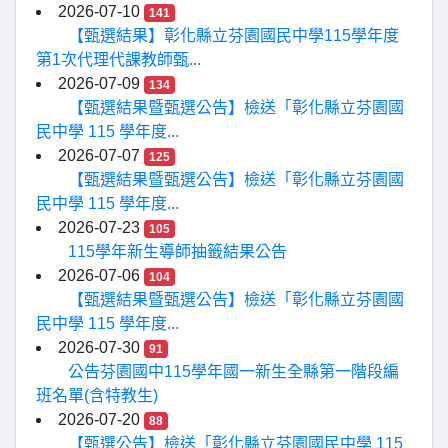
2026-07-10
141
【甄選結果】彰化縣立芬園國民中學115學年度
第1次代理代課教師甄...
2026-07-09
134
【甄選結果暨甄選公告】檢送「彰化縣立芬園國
民中學 115 學年度...
2026-07-07
125
【甄選結果暨甄選公告】檢送「彰化縣立芬園國
民中學 115 學年度...
2026-07-23
105
115學年新生導師抽籤結果公告
2026-07-06
104
【甄選結果暨甄選公告】檢送「彰化縣立芬園國
民中學 115 學年度...
2026-07-30
91
公告芬園國中115學年國一新生全縣第一階段編
班名單(含特教生)
2026-07-20
88
【甄選公告】檢送「彰化縣立芬園國民中學 115