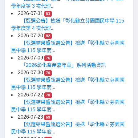
學年度第 3 次代理...
2026-07-31
83
【甄選公告】檢送「彰化縣立芬園國民中學 115
學年度第 4 次代理...
2026-07-20
82
【甄選結果暨甄選公告】檢送「彰化縣立芬園國
民中學 115 學年度...
2026-07-09
76
「2026彰化畜產嘉年華」系列活動資訊
2026-07-30
70
【甄選結果暨甄選公告】檢送「彰化縣立芬園國
民中學 115 學年度...
2026-07-22
70
【甄選結果暨甄選公告】檢送「彰化縣立芬園國
民中學 115 學年度...
2026-07-23
69
【甄選結果暨甄選公告】檢送「彰化縣立芬園國
民中學 115 學年度...