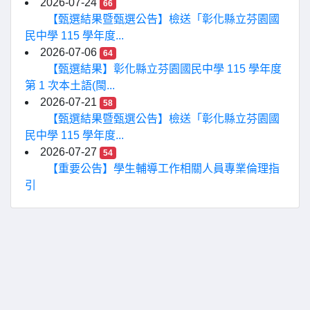
2026-07-24
66
【甄選結果暨甄選公告】檢送「彰化縣立芬園國
民中學 115 學年度...
2026-07-06
64
【甄選結果】彰化縣立芬園國民中學 115 學年度
第 1 次本土語(閩...
2026-07-21
58
【甄選結果暨甄選公告】檢送「彰化縣立芬園國
民中學 115 學年度...
2026-07-27
54
【重要公告】學生輔導工作相關人員專業倫理指
引