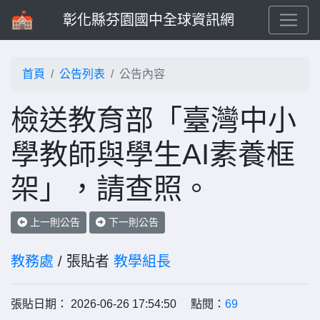
彰化縣芬園國中全球資訊網
首頁
公告列表
公告內容
檢送教育部「臺灣中小
學教師與學生AI素養框
架」，請查照。
上一則公告
下一則公告
教務處
/ 張貼者
教學組長
張貼日期： 2026-06-26 17:54:50 點閱：
69