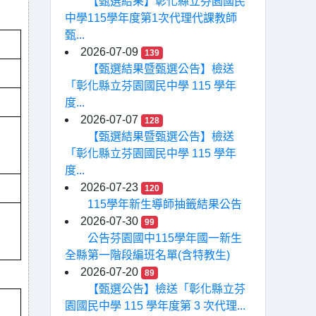
【甄選結果】彰化縣立芬園國民
中學115學年度第1次代理代課教師
甄...
2026-07-09
139
【甄選結果暨甄選公告】檢送
「彰化縣立芬園國民中學 115 學年
度...
2026-07-07
128
【甄選結果暨甄選公告】檢送
「彰化縣立芬園國民中學 115 學年
度...
2026-07-23
120
115學年新生導師抽籤結果公告
2026-07-30
99
公告芬園國中115學年國一新生
全縣第一階段編班名單(含特教生)
2026-07-20
89
【甄選公告】檢送「彰化縣立芬
園國民中學 115 學年度第 3 次代理...