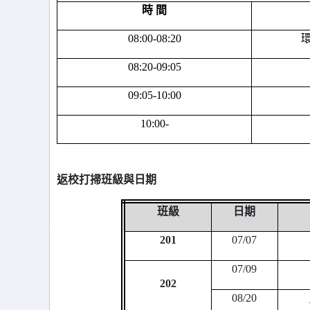
時 間
08:00-08:20
08:20-09:05
09:05-10:00
10:00-
返校打掃班級與日期
班級
日期
201
07/07
07/09
202
08/20