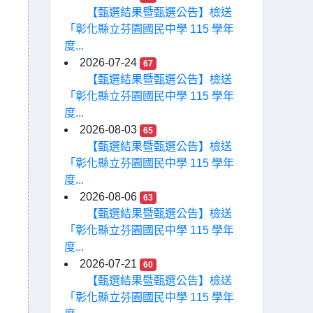
【甄選結果暨甄選公告】檢送
「彰化縣立芬園國民中學 115 學年
度...
2026-07-24
67
【甄選結果暨甄選公告】檢送
「彰化縣立芬園國民中學 115 學年
度...
2026-08-03
65
【甄選結果暨甄選公告】檢送
「彰化縣立芬園國民中學 115 學年
度...
2026-08-06
63
【甄選結果暨甄選公告】檢送
「彰化縣立芬園國民中學 115 學年
度...
2026-07-21
60
【甄選結果暨甄選公告】檢送
「彰化縣立芬園國民中學 115 學年