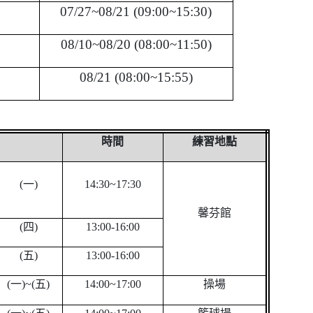
07/27~08/21 (09:00~15:30)
08/10~08/20 (08:00~11:50)
08/21 (08:00~15:55)
時間
練習地點
(
一)
14:30~17:30
馨芬館
(
四)
13:00-16:00
(
五)
13:00-16:00
(
一)~(五)
14:00~17:00
操場