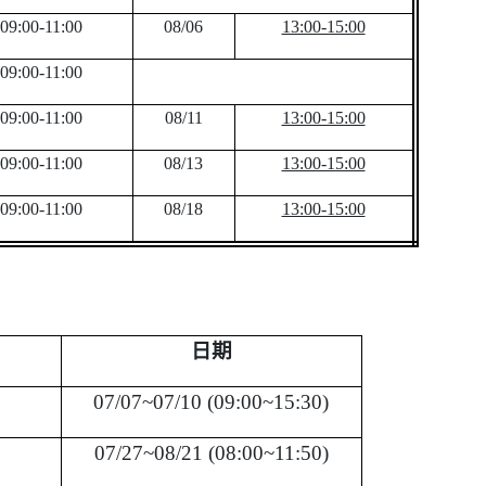
09:00-11:00
08/06
13:00-15:00
09:00-11:00
09:00-11:00
08/11
13:00-15:00
09:00-11:00
08/13
13:00-15:00
09:00-11:00
08/18
13:00-15:00
日期
07/07~07/10 (09:00~15:30)
07/27~08/21 (08:00~11:50)