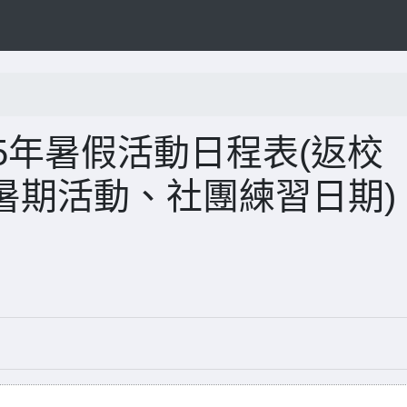
5年暑假活動日程表(返校
暑期活動、社團練習日期)