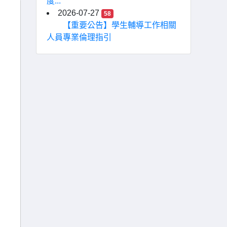
度...
2026-07-27
58
【重要公告】學生輔導工作相關
人員專業倫理指引