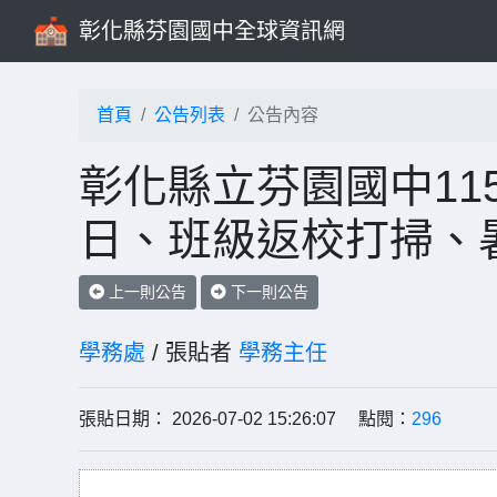
彰化縣芬園國中全球資訊網
首頁
公告列表
公告內容
彰化縣立芬園國中11
日、班級返校打掃、
上一則公告
下一則公告
學務處
/ 張貼者
學務主任
張貼日期： 2026-07-02 15:26:07 點閱：
296