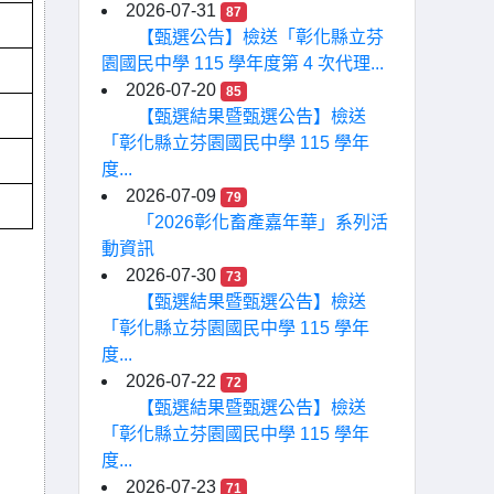
2026-07-31
87
【甄選公告】檢送「彰化縣立芬
園國民中學 115 學年度第 4 次代理...
2026-07-20
85
【甄選結果暨甄選公告】檢送
「彰化縣立芬園國民中學 115 學年
度...
2026-07-09
79
「2026彰化畜產嘉年華」系列活
動資訊
2026-07-30
73
【甄選結果暨甄選公告】檢送
「彰化縣立芬園國民中學 115 學年
度...
2026-07-22
72
【甄選結果暨甄選公告】檢送
「彰化縣立芬園國民中學 115 學年
度...
2026-07-23
71