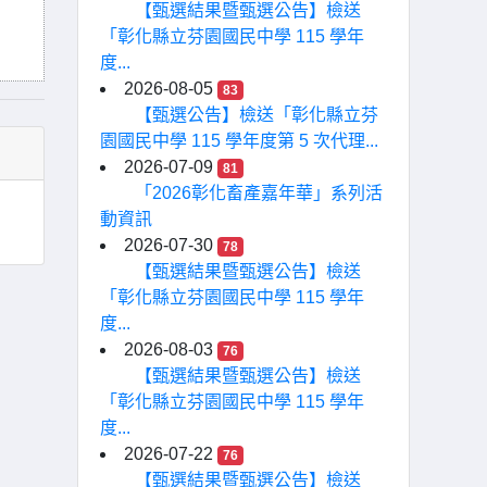
【甄選結果暨甄選公告】檢送
「彰化縣立芬園國民中學 115 學年
度...
2026-08-05
83
【甄選公告】檢送「彰化縣立芬
園國民中學 115 學年度第 5 次代理...
2026-07-09
81
「2026彰化畜產嘉年華」系列活
動資訊
2026-07-30
78
【甄選結果暨甄選公告】檢送
「彰化縣立芬園國民中學 115 學年
度...
2026-08-03
76
【甄選結果暨甄選公告】檢送
「彰化縣立芬園國民中學 115 學年
度...
2026-07-22
76
【甄選結果暨甄選公告】檢送