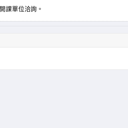
開課單位洽詢。