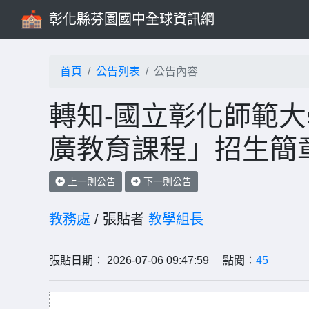
彰化縣芬園國中全球資訊網
首頁
公告列表
公告內容
轉知-國立彰化師範大學
廣教育課程」招生簡
上一則公告
下一則公告
教務處
/ 張貼者
教學組長
張貼日期： 2026-07-06 09:47:59 點閱：
45