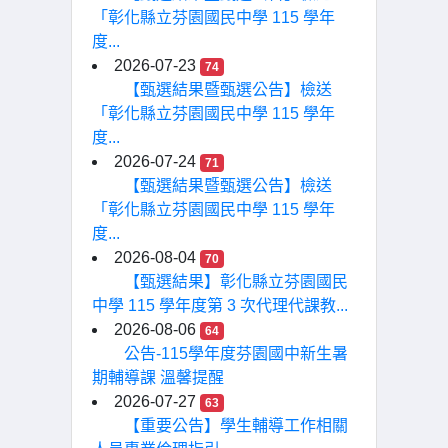
「彰化縣立芬園國民中學 115 學年
度...
2026-07-23
74
【甄選結果暨甄選公告】檢送
「彰化縣立芬園國民中學 115 學年
度...
2026-07-24
71
【甄選結果暨甄選公告】檢送
「彰化縣立芬園國民中學 115 學年
度...
2026-08-04
70
【甄選結果】彰化縣立芬園國民
中學 115 學年度第 3 次代理代課教...
2026-08-06
64
公告-115學年度芬園國中新生暑
期輔導課 溫馨提醒
2026-07-27
63
【重要公告】學生輔導工作相關