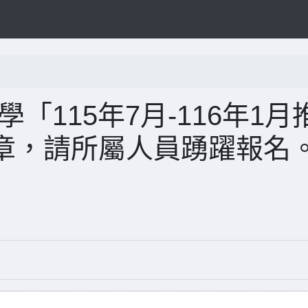
「115年7月-116年1月
章，請所屬人員踴躍報名