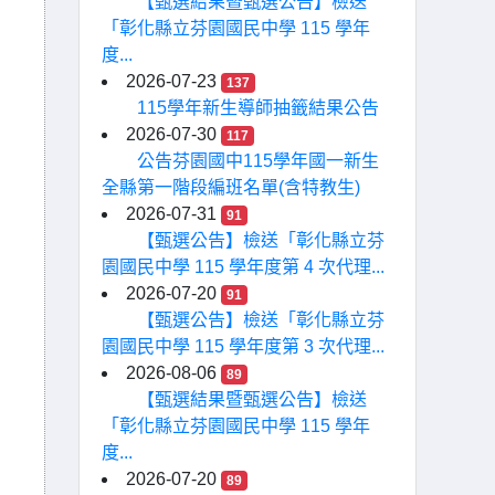
【甄選結果暨甄選公告】檢送
「彰化縣立芬園國民中學 115 學年
度...
2026-07-23
137
115學年新生導師抽籤結果公告
2026-07-30
117
公告芬園國中115學年國一新生
全縣第一階段編班名單(含特教生)
2026-07-31
91
【甄選公告】檢送「彰化縣立芬
園國民中學 115 學年度第 4 次代理...
2026-07-20
91
【甄選公告】檢送「彰化縣立芬
園國民中學 115 學年度第 3 次代理...
2026-08-06
89
【甄選結果暨甄選公告】檢送
「彰化縣立芬園國民中學 115 學年
度...
2026-07-20
89