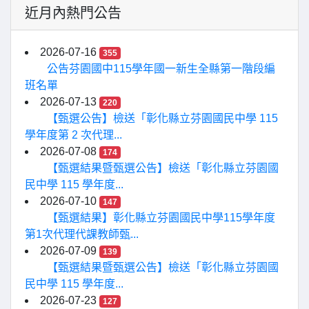
近月內熱門公告
2026-07-16
355
公告芬園國中115學年國一新生全縣第一階段編
班名單
2026-07-13
220
【甄選公告】檢送「彰化縣立芬園國民中學 115
學年度第 2 次代理...
2026-07-08
174
【甄選結果暨甄選公告】檢送「彰化縣立芬園國
民中學 115 學年度...
2026-07-10
147
【甄選結果】彰化縣立芬園國民中學115學年度
第1次代理代課教師甄...
2026-07-09
139
【甄選結果暨甄選公告】檢送「彰化縣立芬園國
民中學 115 學年度...
2026-07-23
127