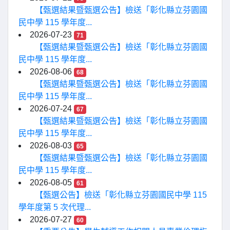
【甄選結果暨甄選公告】檢送「彰化縣立芬園國
民中學 115 學年度...
2026-07-23
71
【甄選結果暨甄選公告】檢送「彰化縣立芬園國
民中學 115 學年度...
2026-08-06
68
【甄選結果暨甄選公告】檢送「彰化縣立芬園國
民中學 115 學年度...
2026-07-24
67
【甄選結果暨甄選公告】檢送「彰化縣立芬園國
民中學 115 學年度...
2026-08-03
65
【甄選結果暨甄選公告】檢送「彰化縣立芬園國
民中學 115 學年度...
2026-08-05
61
【甄選公告】檢送「彰化縣立芬園國民中學 115
學年度第 5 次代理...
2026-07-27
60