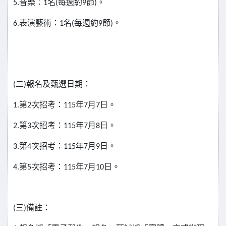
5.
音樂：1名(每週約9節)。
6.
表演藝術：1名(每週約9節)。
(
二)報名及甄選日期：
1.
第2次招考：115年7月7日。
2.
第3次招考：115年7月8日。
3.
第4次招考：115年7月9日。
4.
第5次招考：115年7月10日。
(
三)備註：