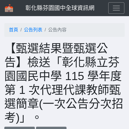
彰化縣芬園國中全球資訊網
首頁
公告列表
公告內容
【甄選結果暨甄選公
告】檢送「彰化縣立芬
園國民中學 115 學年度
第 1 次代理代課教師甄
選簡章(一次公告分次招
考)」。