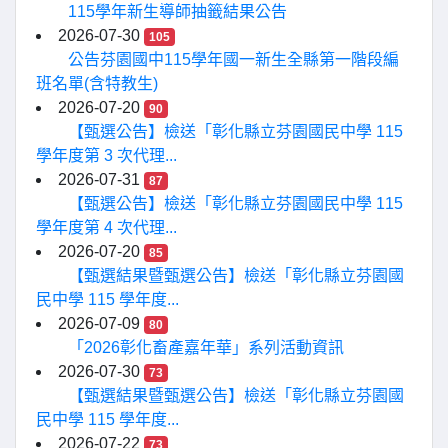
115學年新生導師抽籤結果公告
2026-07-30
105
公告芬園國中115學年國一新生全縣第一階段編
班名單(含特教生)
2026-07-20
90
【甄選公告】檢送「彰化縣立芬園國民中學 115
學年度第 3 次代理...
2026-07-31
87
【甄選公告】檢送「彰化縣立芬園國民中學 115
學年度第 4 次代理...
2026-07-20
85
【甄選結果暨甄選公告】檢送「彰化縣立芬園國
民中學 115 學年度...
2026-07-09
80
「2026彰化畜產嘉年華」系列活動資訊
2026-07-30
73
【甄選結果暨甄選公告】檢送「彰化縣立芬園國
民中學 115 學年度...
2026-07-22
73