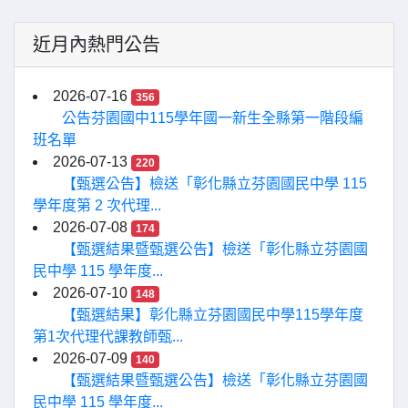
近月內熱門公告
2026-07-16
356
公告芬園國中115學年國一新生全縣第一階段編
班名單
2026-07-13
220
【甄選公告】檢送「彰化縣立芬園國民中學 115
學年度第 2 次代理...
2026-07-08
174
【甄選結果暨甄選公告】檢送「彰化縣立芬園國
民中學 115 學年度...
2026-07-10
148
【甄選結果】彰化縣立芬園國民中學115學年度
第1次代理代課教師甄...
2026-07-09
140
【甄選結果暨甄選公告】檢送「彰化縣立芬園國
民中學 115 學年度...