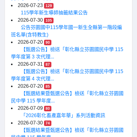
2026-07-23
129
115學年新生導師抽籤結果公告
2026-07-30
105
公告芬園國中115學年國一新生全縣第一階段編
班名單(含特教生)
2026-07-20
90
【甄選公告】檢送「彰化縣立芬園國民中學 115
學年度第 3 次代理...
2026-07-31
87
【甄選公告】檢送「彰化縣立芬園國民中學 115
學年度第 4 次代理...
2026-07-20
85
【甄選結果暨甄選公告】檢送「彰化縣立芬園國
民中學 115 學年度...
2026-07-09
80
「2026彰化畜產嘉年華」系列活動資訊
2026-07-30
74
【甄選結果暨甄選公告】檢送「彰化縣立芬園國