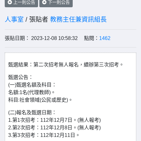
上一則公告
下一則公告
人事室
/ 張貼者
教務主任兼資訊組長
張貼日期： 2023-12-08 10:58:32 點閱：
1462
甄選結果：第二次招考無人報名，續辦第三次招考。
甄選公告：
(一)甄選名額及科目：
名額:1名(代理教師)。
科目:社會領域(公民或歷史)。
(二)報名及甄選日期：
1.第1次招考：112年12月7日。(無人報考)
2.第2次招考：112年12月8日。(無人報考)
3.第3次招考：112年12月11日。