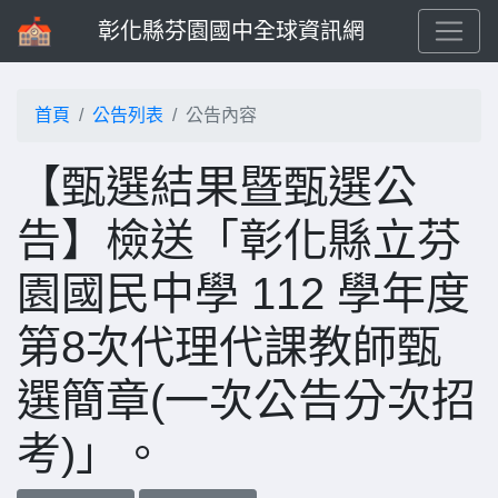
彰化縣芬園國中全球資訊網
首頁
公告列表
公告內容
【甄選結果暨甄選公
告】檢送「彰化縣立芬
園國民中學 112 學年度
第8次代理代課教師甄
選簡章(一次公告分次招
考)」。