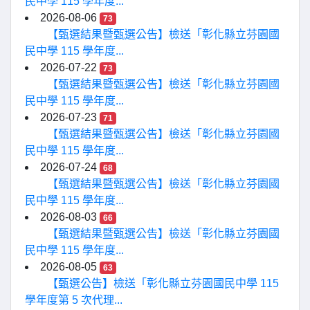
民中學 115 學年度...
2026-08-06
73
【甄選結果暨甄選公告】檢送「彰化縣立芬園國
民中學 115 學年度...
2026-07-22
73
【甄選結果暨甄選公告】檢送「彰化縣立芬園國
民中學 115 學年度...
2026-07-23
71
【甄選結果暨甄選公告】檢送「彰化縣立芬園國
民中學 115 學年度...
2026-07-24
68
【甄選結果暨甄選公告】檢送「彰化縣立芬園國
民中學 115 學年度...
2026-08-03
66
【甄選結果暨甄選公告】檢送「彰化縣立芬園國
民中學 115 學年度...
2026-08-05
63
【甄選公告】檢送「彰化縣立芬園國民中學 115
學年度第 5 次代理...