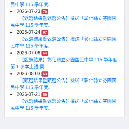
民中學 115 學年度...
2026-07-23
70
【甄選結果暨甄選公告】檢送「彰化縣立芬園國
民中學 115 學年度...
2026-07-24
67
【甄選結果暨甄選公告】檢送「彰化縣立芬園國
民中學 115 學年度...
2026-07-06
64
【甄選結果】彰化縣立芬園國民中學 115 學年度
第 1 次本土語(閩...
2026-08-03
63
【甄選結果暨甄選公告】檢送「彰化縣立芬園國
民中學 115 學年度...
2026-07-21
59
【甄選結果暨甄選公告】檢送「彰化縣立芬園國
民中學 115 學年度...