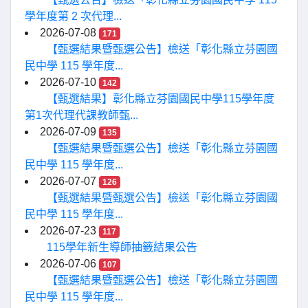
學年度第 2 次代理...
2026-07-08
171
【甄選結果暨甄選公告】檢送「彰化縣立芬園國
民中學 115 學年度...
2026-07-10
142
【甄選結果】彰化縣立芬園國民中學115學年度
第1次代理代課教師甄...
2026-07-09
135
【甄選結果暨甄選公告】檢送「彰化縣立芬園國
民中學 115 學年度...
2026-07-07
126
【甄選結果暨甄選公告】檢送「彰化縣立芬園國
民中學 115 學年度...
2026-07-23
117
115學年新生導師抽籤結果公告
2026-07-06
107
【甄選結果暨甄選公告】檢送「彰化縣立芬園國
民中學 115 學年度...