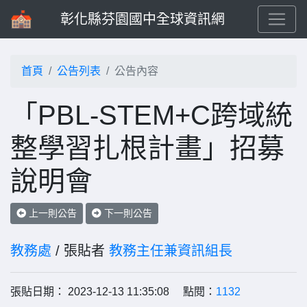
彰化縣芬園國中全球資訊網
首頁
公告列表
公告內容
「PBL-STEM+C跨域統
整學習扎根計畫」招募
說明會
上一則公告
下一則公告
教務處
/ 張貼者
教務主任兼資訊組長
張貼日期： 2023-12-13 11:35:08 點閱：
1132