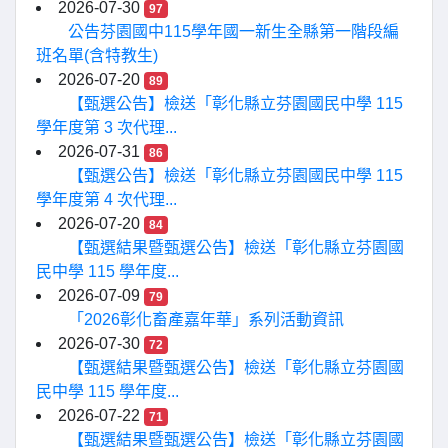
2026-07-30
97
公告芬園國中115學年國一新生全縣第一階段編
班名單(含特教生)
2026-07-20
89
【甄選公告】檢送「彰化縣立芬園國民中學 115
學年度第 3 次代理...
2026-07-31
86
【甄選公告】檢送「彰化縣立芬園國民中學 115
學年度第 4 次代理...
2026-07-20
84
【甄選結果暨甄選公告】檢送「彰化縣立芬園國
民中學 115 學年度...
2026-07-09
79
「2026彰化畜產嘉年華」系列活動資訊
2026-07-30
72
【甄選結果暨甄選公告】檢送「彰化縣立芬園國
民中學 115 學年度...
2026-07-22
71
【甄選結果暨甄選公告】檢送「彰化縣立芬園國