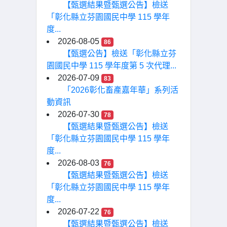
【甄選結果暨甄選公告】檢送
「彰化縣立芬園國民中學 115 學年
度...
2026-08-05
86
【甄選公告】檢送「彰化縣立芬
園國民中學 115 學年度第 5 次代理...
2026-07-09
83
「2026彰化畜產嘉年華」系列活
動資訊
2026-07-30
78
【甄選結果暨甄選公告】檢送
「彰化縣立芬園國民中學 115 學年
度...
2026-08-03
76
【甄選結果暨甄選公告】檢送
「彰化縣立芬園國民中學 115 學年
度...
2026-07-22
76
【甄選結果暨甄選公告】檢送