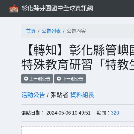
彰化縣芬園國中全球資訊網
首頁
公告列表
公告內容
【轉知】彰化縣管嶼國
特殊教育研習「特教
上一則公告
下一則公告
活動公告
/ 張貼者
資料組長
張貼日期： 2024-05-06 10:49:51 點閱：
320