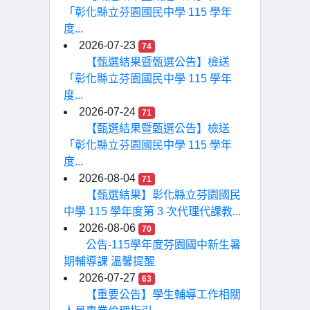
「彰化縣立芬園國民中學 115 學年
度...
2026-07-23
74
【甄選結果暨甄選公告】檢送
「彰化縣立芬園國民中學 115 學年
度...
2026-07-24
71
【甄選結果暨甄選公告】檢送
「彰化縣立芬園國民中學 115 學年
度...
2026-08-04
71
【甄選結果】彰化縣立芬園國民
中學 115 學年度第 3 次代理代課教...
2026-08-06
70
公告-115學年度芬園國中新生暑
期輔導課 溫馨提醒
2026-07-27
63
【重要公告】學生輔導工作相關