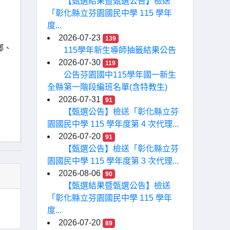
【甄選結果暨甄選公告】檢送
「彰化縣立芬園國民中學 115 學年
度...
2026-07-23
139
鄉、
115學年新生導師抽籤結果公告
2026-07-30
119
公告芬園國中115學年國一新生
全縣第一階段編班名單(含特教生)
2026-07-31
91
【甄選公告】檢送「彰化縣立芬
園國民中學 115 學年度第 4 次代理...
2026-07-20
91
【甄選公告】檢送「彰化縣立芬
園國民中學 115 學年度第 3 次代理...
2026-08-06
90
【甄選結果暨甄選公告】檢送
「彰化縣立芬園國民中學 115 學年
度...
2026-07-20
89