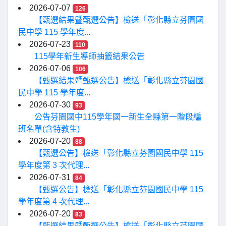
2026-07-07
126
【甄選結果暨甄選公告】檢送「彰化縣立芬園國
民中學 115 學年度...
2026-07-23
110
115學年新生導師抽籤結果公告
2026-07-06
106
【甄選結果暨甄選公告】檢送「彰化縣立芬園國
民中學 115 學年度...
2026-07-30
93
公告芬園國中115學年國一新生全縣第一階段編
班名單(含特教生)
2026-07-20
88
【甄選公告】檢送「彰化縣立芬園國民中學 115
學年度第 3 次代理...
2026-07-31
84
【甄選公告】檢送「彰化縣立芬園國民中學 115
學年度第 4 次代理...
2026-07-20
83
【甄選結果暨甄選公告】檢送「彰化縣立芬園國