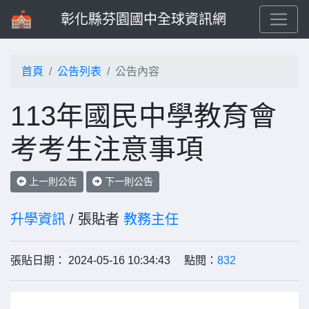
彰化縣芬園國中全球資訊網
首頁
公告列表
公告內容
113年國民中學教育會
考考生注意事項
上一則公告
下一則公告
升學資訊
/ 張貼者
教務主任
張貼日期： 2024-05-16 10:34:43 點閱：
832