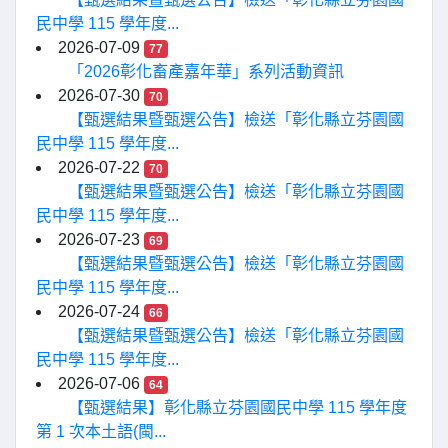
民中學 115 學年度...
2026-07-09
77
「2026彰化畜產嘉年華」系列活動資訊
2026-07-30
70
【甄選結果暨甄選公告】檢送「彰化縣立芬園國
民中學 115 學年度...
2026-07-22
70
【甄選結果暨甄選公告】檢送「彰化縣立芬園國
民中學 115 學年度...
2026-07-23
69
【甄選結果暨甄選公告】檢送「彰化縣立芬園國
民中學 115 學年度...
2026-07-24
66
【甄選結果暨甄選公告】檢送「彰化縣立芬園國
民中學 115 學年度...
2026-07-06
64
【甄選結果】彰化縣立芬園國民中學 115 學年度
第 1 次本土語(閩...