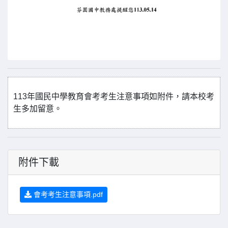
113年國民中學教育會考考生注意事項如附件，請本校考
生多加留意。
附件下載
會考考生注意事項.pdf