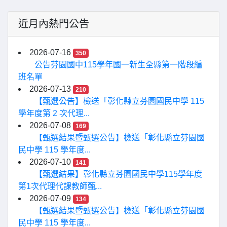
近月內熱門公告
2026-07-16
350
公告芬園國中115學年國一新生全縣第一階段編
班名單
2026-07-13
210
【甄選公告】檢送「彰化縣立芬園國民中學 115
學年度第 2 次代理...
2026-07-08
169
【甄選結果暨甄選公告】檢送「彰化縣立芬園國
民中學 115 學年度...
2026-07-10
141
【甄選結果】彰化縣立芬園國民中學115學年度
第1次代理代課教師甄...
2026-07-09
134
【甄選結果暨甄選公告】檢送「彰化縣立芬園國
民中學 115 學年度...