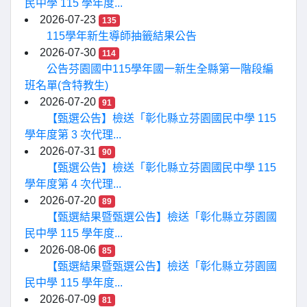
民中學 115 學年度...
2026-07-23
135
115學年新生導師抽籤結果公告
2026-07-30
114
公告芬園國中115學年國一新生全縣第一階段編
班名單(含特教生)
2026-07-20
91
【甄選公告】檢送「彰化縣立芬園國民中學 115
學年度第 3 次代理...
2026-07-31
90
【甄選公告】檢送「彰化縣立芬園國民中學 115
學年度第 4 次代理...
2026-07-20
89
【甄選結果暨甄選公告】檢送「彰化縣立芬園國
民中學 115 學年度...
2026-08-06
85
【甄選結果暨甄選公告】檢送「彰化縣立芬園國
民中學 115 學年度...
2026-07-09
81