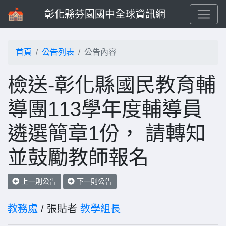
彰化縣芬園國中全球資訊網
首頁
公告列表
公告內容
檢送-彰化縣國民教育輔
導團113學年度輔導員
遴選簡章1份， 請轉知
並鼓勵教師報名
上一則公告
下一則公告
教務處
/ 張貼者
教學組長