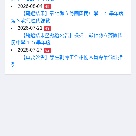
2026-08-04
69
【甄選結果】彰化縣立芬園國民中學 115 學年度
第 3 次代理代課教...
2026-07-21
63
【甄選結果暨甄選公告】檢送「彰化縣立芬園國
民中學 115 學年度...
2026-07-27
62
【重要公告】學生輔導工作相關人員專業倫理指
引