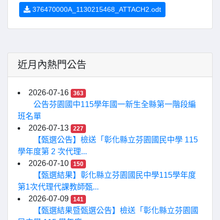
376470000A_1130215468_ATTACH2.odt
近月內熱門公告
2026-07-16
363
公告芬園國中115學年國一新生全縣第一階段編
班名單
2026-07-13
227
【甄選公告】檢送「彰化縣立芬園國民中學 115
學年度第 2 次代理...
2026-07-10
150
【甄選結果】彰化縣立芬園國民中學115學年度
第1次代理代課教師甄...
2026-07-09
141
【甄選結果暨甄選公告】檢送「彰化縣立芬園國