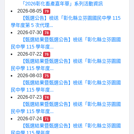
「2026彰化畜產嘉年華」系列活動資訊
2026-08-05
79
【甄選公告】檢送「彰化縣立芬園國民中學 115
學年度第 5 次代理...
2026-07-30
78
【甄選結果暨甄選公告】檢送「彰化縣立芬園國
民中學 115 學年度...
2026-07-22
76
【甄選結果暨甄選公告】檢送「彰化縣立芬園國
民中學 115 學年度...
2026-08-03
75
【甄選結果暨甄選公告】檢送「彰化縣立芬園國
民中學 115 學年度...
2026-07-23
74
【甄選結果暨甄選公告】檢送「彰化縣立芬園國
民中學 115 學年度...
2026-07-24
71
【甄選結果暨甄選公告】檢送「彰化縣立芬園國
民中學 115 學年度...