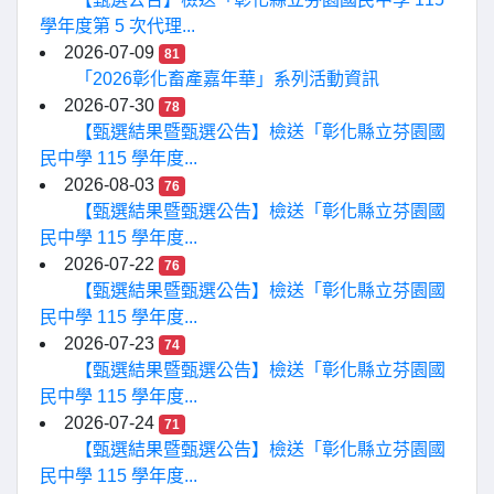
學年度第 5 次代理...
2026-07-09
81
「2026彰化畜產嘉年華」系列活動資訊
2026-07-30
78
【甄選結果暨甄選公告】檢送「彰化縣立芬園國
民中學 115 學年度...
2026-08-03
76
【甄選結果暨甄選公告】檢送「彰化縣立芬園國
民中學 115 學年度...
2026-07-22
76
【甄選結果暨甄選公告】檢送「彰化縣立芬園國
民中學 115 學年度...
2026-07-23
74
【甄選結果暨甄選公告】檢送「彰化縣立芬園國
民中學 115 學年度...
2026-07-24
71
【甄選結果暨甄選公告】檢送「彰化縣立芬園國
民中學 115 學年度...