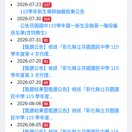
2026-07-23
137
115學年新生導師抽籤結果公告
2026-07-30
116
公告芬園國中115學年國一新生全縣第一階段編
班名單(含特教生)
2026-07-31
91
【甄選公告】檢送「彰化縣立芬園國民中學 115
學年度第 4 次代理...
2026-07-20
91
【甄選公告】檢送「彰化縣立芬園國民中學 115
學年度第 3 次代理...
2026-07-20
89
【甄選結果暨甄選公告】檢送「彰化縣立芬園國
民中學 115 學年度...
2026-08-06
88
【甄選結果暨甄選公告】檢送「彰化縣立芬園國
民中學 115 學年度...
2026-08-05
82
【甄選公告】檢送「彰化縣立芬園國民中學 115