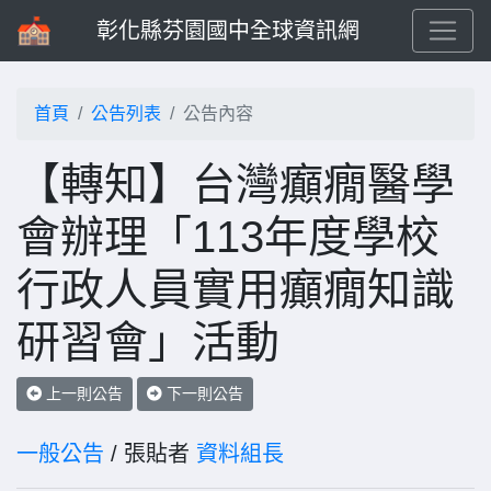
彰化縣芬園國中全球資訊網
首頁
公告列表
公告內容
【轉知】台灣癲癇醫學
會辦理「113年度學校
行政人員實用癲癇知識
研習會」活動
上一則公告
下一則公告
一般公告
/ 張貼者
資料組長