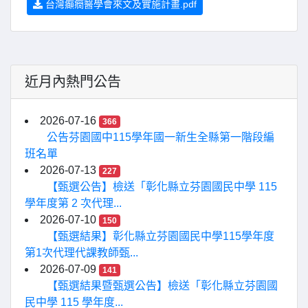
台灣癲癇醫學會來文及實施計畫.pdf
近月內熱門公告
2026-07-16
366
公告芬園國中115學年國一新生全縣第一階段編
班名單
2026-07-13
227
【甄選公告】檢送「彰化縣立芬園國民中學 115
學年度第 2 次代理...
2026-07-10
150
【甄選結果】彰化縣立芬園國民中學115學年度
第1次代理代課教師甄...
2026-07-09
141
【甄選結果暨甄選公告】檢送「彰化縣立芬園國
民中學 115 學年度...