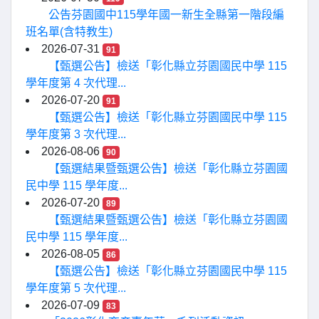
公告芬園國中115學年國一新生全縣第一階段編
班名單(含特教生)
2026-07-31
91
【甄選公告】檢送「彰化縣立芬園國民中學 115
學年度第 4 次代理...
2026-07-20
91
【甄選公告】檢送「彰化縣立芬園國民中學 115
學年度第 3 次代理...
2026-08-06
90
【甄選結果暨甄選公告】檢送「彰化縣立芬園國
民中學 115 學年度...
2026-07-20
89
【甄選結果暨甄選公告】檢送「彰化縣立芬園國
民中學 115 學年度...
2026-08-05
86
【甄選公告】檢送「彰化縣立芬園國民中學 115
學年度第 5 次代理...
2026-07-09
83