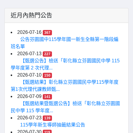
近月內熱門公告
2026-07-16
367
公告芬園國中115學年國一新生全縣第一階段編
班名單
2026-07-13
227
【甄選公告】檢送「彰化縣立芬園國民中學 115
學年度第 2 次代理...
2026-07-10
150
【甄選結果】彰化縣立芬園國民中學115學年度
第1次代理代課教師甄...
2026-07-09
141
【甄選結果暨甄選公告】檢送「彰化縣立芬園國
民中學 115 學年度...
2026-07-23
139
115學年新生導師抽籤結果公告
2026-07-30
119