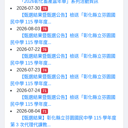
「2026彰化畜產嘉年華」系列活動資訊
2026-07-30
78
【甄選結果暨甄選公告】檢送「彰化縣立芬園國
民中學 115 學年度...
2026-08-03
76
【甄選結果暨甄選公告】檢送「彰化縣立芬園國
民中學 115 學年度...
2026-07-22
76
【甄選結果暨甄選公告】檢送「彰化縣立芬園國
民中學 115 學年度...
2026-07-23
74
【甄選結果暨甄選公告】檢送「彰化縣立芬園國
民中學 115 學年度...
2026-07-24
71
【甄選結果暨甄選公告】檢送「彰化縣立芬園國
民中學 115 學年度...
2026-08-04
71
【甄選結果】彰化縣立芬園國民中學 115 學年度
第 3 次代理代課教...