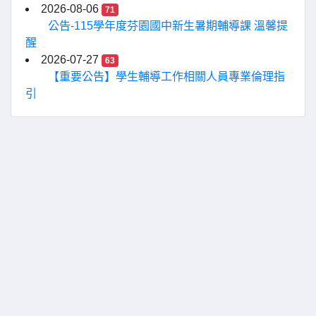
2026-08-06
71
公告-115學年度芬園國中新生暑期輔導課 溫馨提
醒
2026-07-27
63
【重要公告】學生輔導工作相關人員專業倫理指
引