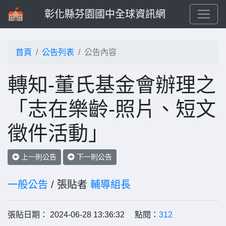
彰化縣芬園國中全球資訊網
首頁
公告列表
公告內容
轉知-董氏基金會辦理之
「志在樂齡-照片、短文
徵件活動」
上一則公告
下一則公告
一般公告
/ 張貼者
輔導組長
張貼日期： 2024-06-28 13:36:32 點閱：
312