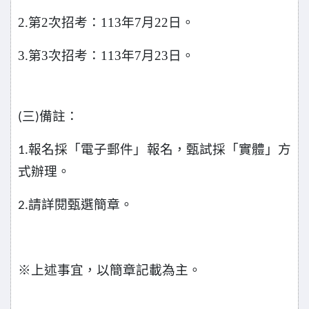
2.
第2次招考：113年7月22日。
3.
第3次招考：113年7月23日。
三
備註：
(
)
報名採「電子郵件」報名，甄試採「實體」方
1.
式辦理。
請詳閱甄選簡章。
2.
※
上述事宜，以簡章記載為主。