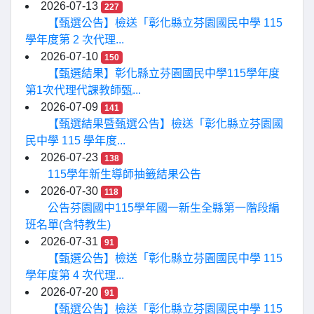
2026-07-13
227
【甄選公告】檢送「彰化縣立芬園國民中學 115
學年度第 2 次代理...
2026-07-10
150
【甄選結果】彰化縣立芬園國民中學115學年度
第1次代理代課教師甄...
2026-07-09
141
【甄選結果暨甄選公告】檢送「彰化縣立芬園國
民中學 115 學年度...
2026-07-23
138
115學年新生導師抽籤結果公告
2026-07-30
118
公告芬園國中115學年國一新生全縣第一階段編
班名單(含特教生)
2026-07-31
91
【甄選公告】檢送「彰化縣立芬園國民中學 115
學年度第 4 次代理...
2026-07-20
91
【甄選公告】檢送「彰化縣立芬園國民中學 115