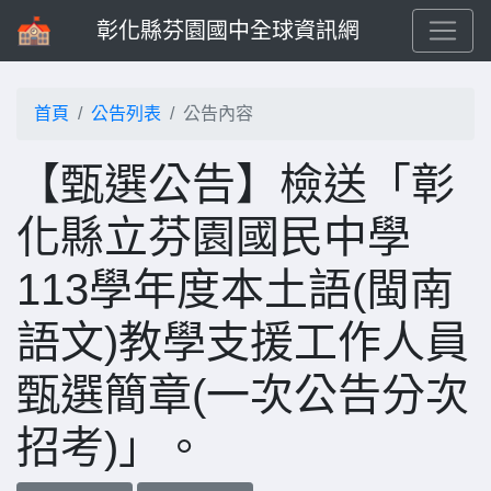
彰化縣芬園國中全球資訊網
首頁
公告列表
公告內容
【甄選公告】檢送「彰
化縣立芬園國民中學
113學年度本土語(閩南
語文)教學支援工作人員
甄選簡章(一次公告分次
招考)」。