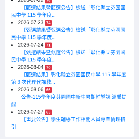
2026-07-22
76
【甄選結果暨甄選公告】檢送「彰化縣立芬園國
民中學 115 學年度...
2026-07-23
74
【甄選結果暨甄選公告】檢送「彰化縣立芬園國
民中學 115 學年度...
2026-07-24
71
【甄選結果暨甄選公告】檢送「彰化縣立芬園國
民中學 115 學年度...
2026-08-04
70
【甄選結果】彰化縣立芬園國民中學 115 學年度
第 3 次代理代課教...
2026-08-06
66
公告-115學年度芬園國中新生暑期輔導課 溫馨提
醒
2026-07-27
63
【重要公告】學生輔導工作相關人員專業倫理指
引