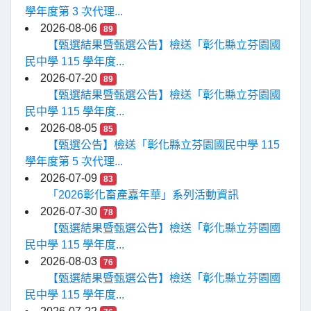
學年度第 3 次代理...
2026-08-06
89
【甄選結果暨甄選公告】檢送「彰化縣立芬園國
民中學 115 學年度...
2026-07-20
89
【甄選結果暨甄選公告】檢送「彰化縣立芬園國
民中學 115 學年度...
2026-08-05
85
【甄選公告】檢送「彰化縣立芬園國民中學 115
學年度第 5 次代理...
2026-07-09
83
「2026彰化畜產嘉年華」系列活動資訊
2026-07-30
78
【甄選結果暨甄選公告】檢送「彰化縣立芬園國
民中學 115 學年度...
2026-08-03
76
【甄選結果暨甄選公告】檢送「彰化縣立芬園國
民中學 115 學年度...