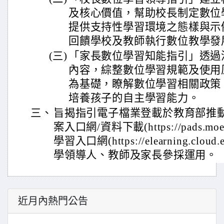
及核心價值，幫助校長制定數位
提供支持性學習環境之態樣與示
回饋學校及教師執行數位教學發
(三)
「家長數位學習知能指引」透過
內容，綜整數位學習規範及使用
為基礎，瞭解數位學習相關政策
培養孩子的自主學習能力。
三、
旨揭指引電子檔業登載於教育部推
案入口網/資料下載(https://pads.mo
學習入口網(https://elearning.clo
學領導人、教師及家長參採運用。
近月內熱門公告