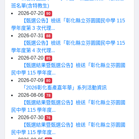
班名單(含特教生)
2026-07-20
90
【甄選公告】檢送「彰化縣立芬園國民中學 115
學年度第 3 次代理...
2026-07-31
88
【甄選公告】檢送「彰化縣立芬園國民中學 115
學年度第 4 次代理...
2026-07-20
85
【甄選結果暨甄選公告】檢送「彰化縣立芬園國
民中學 115 學年度...
2026-07-09
80
「2026彰化畜產嘉年華」系列活動資訊
2026-08-06
78
【甄選結果暨甄選公告】檢送「彰化縣立芬園國
民中學 115 學年度...
2026-07-30
76
【甄選結果暨甄選公告】檢送「彰化縣立芬園國
民中學 115 學年度...