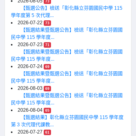
2026-08-05
73
【甄選公告】檢送「彰化縣立芬園國民中學 115
學年度第 5 次代理...
2026-07-22
73
【甄選結果暨甄選公告】檢送「彰化縣立芬園國
民中學 115 學年度...
2026-07-23
71
【甄選結果暨甄選公告】檢送「彰化縣立芬園國
民中學 115 學年度...
2026-07-24
69
【甄選結果暨甄選公告】檢送「彰化縣立芬園國
民中學 115 學年度...
2026-08-03
69
【甄選結果暨甄選公告】檢送「彰化縣立芬園國
民中學 115 學年度...
2026-08-04
65
【甄選結果】彰化縣立芬園國民中學 115 學年度
第 3 次代理代課教...
2026-07-27
61