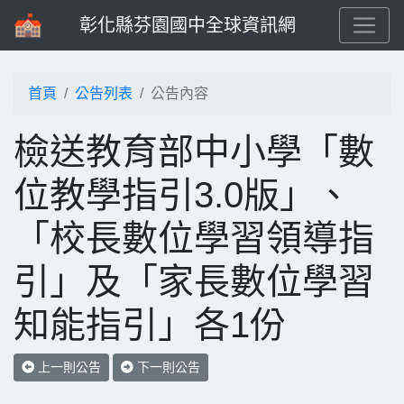
彰化縣芬園國中全球資訊網
首頁
公告列表
公告內容
檢送教育部中小學「數
位教學指引3.0版」、
「校長數位學習領導指
引」及「家長數位學習
知能指引」各1份
上一則公告
下一則公告