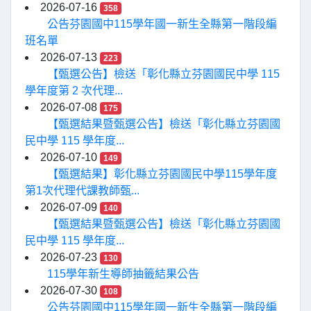
2026-07-16
358
公告芬園國中115學年國一新生全縣第一階段編
班名單
2026-07-13
223
【甄選公告】檢送「彰化縣立芬園國民中學 115
學年度第 2 次代理...
2026-07-08
175
【甄選結果暨甄選公告】檢送「彰化縣立芬園國
民中學 115 學年度...
2026-07-10
149
【甄選結果】彰化縣立芬園國民中學115學年度
第1次代理代課教師甄...
2026-07-09
140
【甄選結果暨甄選公告】檢送「彰化縣立芬園國
民中學 115 學年度...
2026-07-23
130
115學年新生導師抽籤結果公告
2026-07-30
108
公告芬園國中115學年國一新生全縣第一階段編