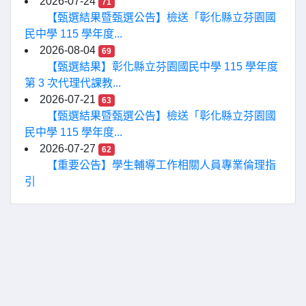
2026-07-24
71
【甄選結果暨甄選公告】檢送「彰化縣立芬園國
民中學 115 學年度...
2026-08-04
69
【甄選結果】彰化縣立芬園國民中學 115 學年度
第 3 次代理代課教...
2026-07-21
63
【甄選結果暨甄選公告】檢送「彰化縣立芬園國
民中學 115 學年度...
2026-07-27
62
【重要公告】學生輔導工作相關人員專業倫理指
引