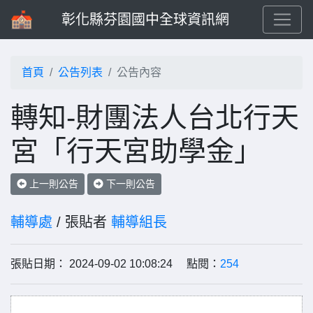
彰化縣芬園國中全球資訊網
首頁
公告列表
公告內容
轉知-財團法人台北行天
宮「行天宮助學金」
上一則公告
下一則公告
輔導處
/ 張貼者
輔導組長
張貼日期： 2024-09-02 10:08:24 點閱：
254