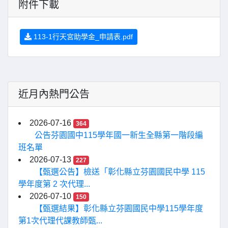
附件下載
113-1行天宮助學金_申請表.pdf
近月內熱門公告
2026-07-16
364
公告芬園國中115學年國一新生全縣第一階段編
班名單
2026-07-13
227
【甄選公告】檢送「彰化縣立芬園國民中學 115
學年度第 2 次代理...
2026-07-10
150
【甄選結果】彰化縣立芬園國民中學115學年度
第1次代理代課教師甄...