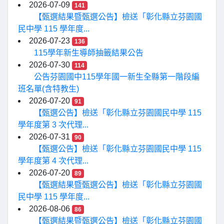
2026-07-09
141
【甄選結果暨甄選公告】檢送「彰化縣立芬園國
民中學 115 學年度...
2026-07-23
136
115學年新生導師抽籤結果公告
2026-07-30
114
公告芬園國中115學年國一新生全縣第一階段編
班名單(含特教生)
2026-07-20
91
【甄選公告】檢送「彰化縣立芬園國民中學 115
學年度第 3 次代理...
2026-07-31
90
【甄選公告】檢送「彰化縣立芬園國民中學 115
學年度第 4 次代理...
2026-07-20
89
【甄選結果暨甄選公告】檢送「彰化縣立芬園國
民中學 115 學年度...
2026-08-06
86
【甄選結果暨甄選公告】檢送「彰化縣立芬園國