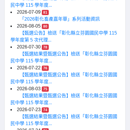
民中學 115 學年度...
2026-07-09
81
「2026彰化畜產嘉年華」系列活動資訊
2026-08-05
80
【甄選公告】檢送「彰化縣立芬園國民中學 115
學年度第 5 次代理...
2026-07-30
78
【甄選結果暨甄選公告】檢送「彰化縣立芬園國
民中學 115 學年度...
2026-07-22
76
【甄選結果暨甄選公告】檢送「彰化縣立芬園國
民中學 115 學年度...
2026-08-03
75
【甄選結果暨甄選公告】檢送「彰化縣立芬園國
民中學 115 學年度...
2026-07-23
74
【甄選結果暨甄選公告】檢送「彰化縣立芬園國
民中學 115 學年度...