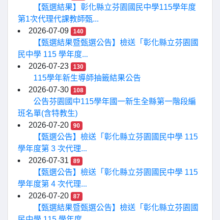
【甄選結果】彰化縣立芬園國民中學115學年度
第1次代理代課教師甄...
2026-07-09
140
【甄選結果暨甄選公告】檢送「彰化縣立芬園國
民中學 115 學年度...
2026-07-23
130
115學年新生導師抽籤結果公告
2026-07-30
108
公告芬園國中115學年國一新生全縣第一階段編
班名單(含特教生)
2026-07-20
90
【甄選公告】檢送「彰化縣立芬園國民中學 115
學年度第 3 次代理...
2026-07-31
89
【甄選公告】檢送「彰化縣立芬園國民中學 115
學年度第 4 次代理...
2026-07-20
87
【甄選結果暨甄選公告】檢送「彰化縣立芬園國
民中學 115 學年度...