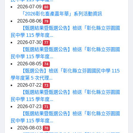
2026-07-09
80
「2026彰化畜產嘉年華」系列活動資訊
2026-08-06
79
【甄選結果暨甄選公告】檢送「彰化縣立芬園國
民中學 115 學年度...
2026-07-30
77
【甄選結果暨甄選公告】檢送「彰化縣立芬園國
民中學 115 學年度...
2026-08-05
74
【甄選公告】檢送「彰化縣立芬園國民中學 115
學年度第 5 次代理...
2026-07-22
73
【甄選結果暨甄選公告】檢送「彰化縣立芬園國
民中學 115 學年度...
2026-07-23
71
【甄選結果暨甄選公告】檢送「彰化縣立芬園國
民中學 115 學年度...
2026-08-03
70