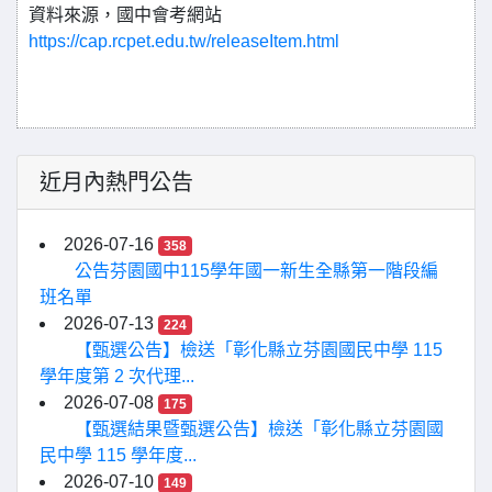
資料來源，國中會考網站
https://cap.rcpet.edu.tw/releaseItem.html
近月內熱門公告
2026-07-16
358
公告芬園國中115學年國一新生全縣第一階段編
班名單
2026-07-13
224
【甄選公告】檢送「彰化縣立芬園國民中學 115
學年度第 2 次代理...
2026-07-08
175
【甄選結果暨甄選公告】檢送「彰化縣立芬園國
民中學 115 學年度...
2026-07-10
149