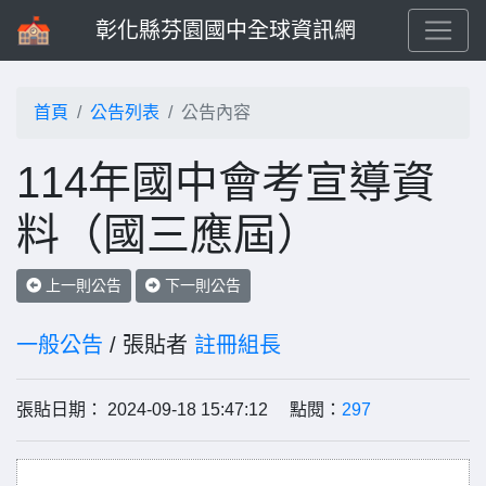
彰化縣芬園國中全球資訊網
首頁
公告列表
公告內容
114年國中會考宣導資
料（國三應屆）
上一則公告
下一則公告
一般公告
/ 張貼者
註冊組長
張貼日期： 2024-09-18 15:47:12 點閱：
297