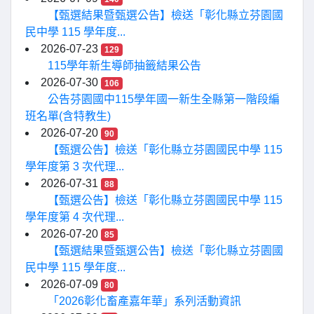
【甄選結果暨甄選公告】檢送「彰化縣立芬園國
民中學 115 學年度...
2026-07-23
129
115學年新生導師抽籤結果公告
2026-07-30
106
公告芬園國中115學年國一新生全縣第一階段編
班名單(含特教生)
2026-07-20
90
【甄選公告】檢送「彰化縣立芬園國民中學 115
學年度第 3 次代理...
2026-07-31
88
【甄選公告】檢送「彰化縣立芬園國民中學 115
學年度第 4 次代理...
2026-07-20
85
【甄選結果暨甄選公告】檢送「彰化縣立芬園國
民中學 115 學年度...
2026-07-09
80
「2026彰化畜產嘉年華」系列活動資訊