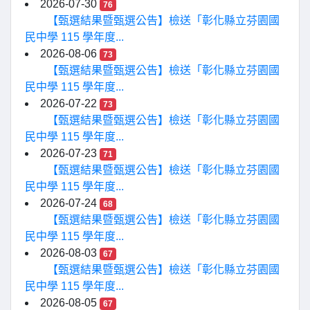
2026-07-30
76
【甄選結果暨甄選公告】檢送「彰化縣立芬園國
民中學 115 學年度...
2026-08-06
73
【甄選結果暨甄選公告】檢送「彰化縣立芬園國
民中學 115 學年度...
2026-07-22
73
【甄選結果暨甄選公告】檢送「彰化縣立芬園國
民中學 115 學年度...
2026-07-23
71
【甄選結果暨甄選公告】檢送「彰化縣立芬園國
民中學 115 學年度...
2026-07-24
68
【甄選結果暨甄選公告】檢送「彰化縣立芬園國
民中學 115 學年度...
2026-08-03
67
【甄選結果暨甄選公告】檢送「彰化縣立芬園國
民中學 115 學年度...
2026-08-05
67