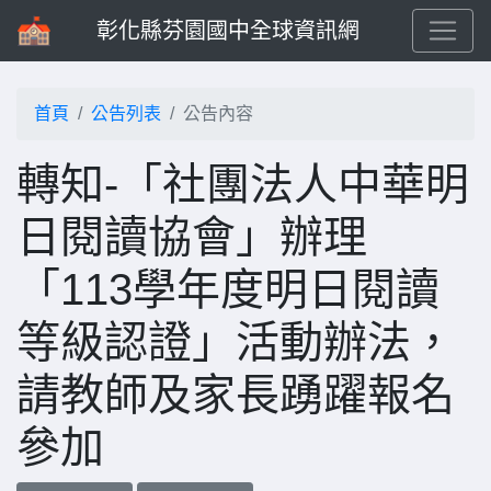
彰化縣芬園國中全球資訊網
首頁
公告列表
公告內容
轉知-「社團法人中華明
日閱讀協會」辦理
「113學年度明日閱讀
等級認證」活動辦法，
請教師及家長踴躍報名
參加