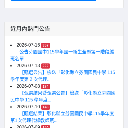
近月內熱門公告
2026-07-16
357
公告芬園國中115學年國一新生全縣第一階段編
班名單
2026-07-13
222
【甄選公告】檢送「彰化縣立芬園國民中學 115
學年度第 2 次代理...
2026-07-08
174
【甄選結果暨甄選公告】檢送「彰化縣立芬園國
民中學 115 學年度...
2026-07-10
148
【甄選結果】彰化縣立芬園國民中學115學年度
第1次代理代課教師甄...
2026-07-09
140