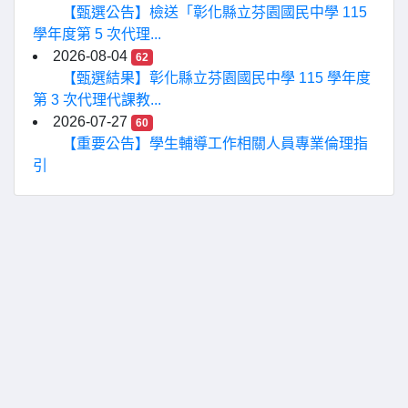
【甄選公告】檢送「彰化縣立芬園國民中學 115
學年度第 5 次代理...
2026-08-04
62
【甄選結果】彰化縣立芬園國民中學 115 學年度
第 3 次代理代課教...
2026-07-27
60
【重要公告】學生輔導工作相關人員專業倫理指
引