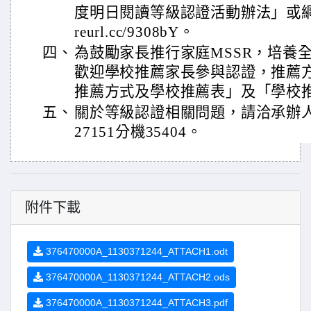
度明日閱讀等級認證活動辦法」或網站公
reurl.cc/9308bY。
四、
為鼓勵家長推行家庭MSSR，培養
歡迎學校推薦家長參與認證，推薦
推薦方式及學校推薦表」及「學校
五、
關於等級認證相關問題，請洽承辦人蔡
27151分機35404。
附件下載
376470000A_1130371244_ATTACH1.odt
376470000A_1130371244_ATTACH2.ods
376470000A_1130371244_ATTACH3.pdf