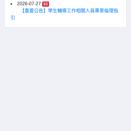
2026-07-27
63
【重要公告】學生輔導工作相關人員專業倫理指
引