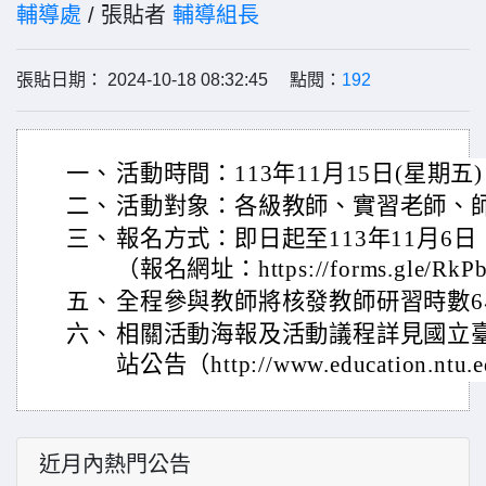
輔導處
/ 張貼者
輔導組長
張貼日期： 2024-10-18 08:32:45 點閱：
192
一、
活動時間：113年11月15日(星期五
二、
活動對象：各級教師、實習老師、
三、
報名方式：即日起至113年11月6
（報名網址：https://forms.gle/RkP
五、
全程參與教師將核發教師研習時數6
六、
相關活動海報及活動議程詳見國立
站公告（http://www.education.ntu.
近月內熱門公告