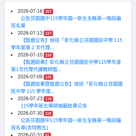
2026-07-16
367
公告芬園國中115學年國一新生全縣第一階段編
班名單
2026-07-13
227
【甄選公告】檢送「彰化縣立芬園國民中學 115
學年度第 2 次代理...
2026-07-10
150
【甄選結果】彰化縣立芬園國民中學115學年度
第1次代理代課教師甄...
2026-07-09
141
【甄選結果暨甄選公告】檢送「彰化縣立芬園國
民中學 115 學年度...
2026-07-23
139
115學年新生導師抽籤結果公告
2026-07-30
119
公告芬園國中115學年國一新生全縣第一階段編
班名單(含特教生)
2026-07-31
91