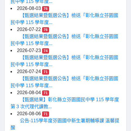
民中學 115 學年度...
2026-08-03
76
【甄選結果暨甄選公告】檢送「彰化縣立芬園國
民中學 115 學年度...
2026-07-22
76
【甄選結果暨甄選公告】檢送「彰化縣立芬園國
民中學 115 學年度...
2026-07-23
74
【甄選結果暨甄選公告】檢送「彰化縣立芬園國
民中學 115 學年度...
2026-07-24
71
【甄選結果暨甄選公告】檢送「彰化縣立芬園國
民中學 115 學年度...
2026-08-04
71
【甄選結果】彰化縣立芬園國民中學 115 學年度
第 3 次代理代課教...
2026-08-06
71
公告-115學年度芬園國中新生暑期輔導課 溫馨提
醒