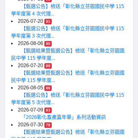
【甄選公告】檢送「彰化縣立芬園國民中學 115
學年度第 4 次代理...
2026-07-20
91
【甄選公告】檢送「彰化縣立芬園國民中學 115
學年度第 3 次代理...
2026-08-06
90
【甄選結果暨甄選公告】檢送「彰化縣立芬園國
民中學 115 學年度...
2026-07-20
89
【甄選結果暨甄選公告】檢送「彰化縣立芬園國
民中學 115 學年度...
2026-08-05
86
【甄選公告】檢送「彰化縣立芬園國民中學 115
學年度第 5 次代理...
2026-07-09
83
「2026彰化畜產嘉年華」系列活動資訊
2026-07-30
78
【甄選結果暨甄選公告】檢送「彰化縣立芬園國