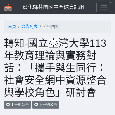
彰化縣芬園國中全球資訊網
首頁
公告列表
公告內容
轉知-國立臺灣大學113
年教育理論與實務對
話：「攜手與生同行：
社會安全網中資源整合
與學校角色」研討會
上一則公告
下一則公告