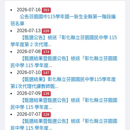
2026-07-16
353
公告芬園國中115學年國一新生全縣第一階段編
班名單
2026-07-13
220
【甄選公告】檢送「彰化縣立芬園國民中學 115
學年度第 2 次代理...
2026-07-08
174
【甄選結果暨甄選公告】檢送「彰化縣立芬園國
民中學 115 學年度...
2026-07-10
147
【甄選結果】彰化縣立芬園國民中學115學年度
第1次代理代課教師甄...
2026-07-09
139
【甄選結果暨甄選公告】檢送「彰化縣立芬園國
民中學 115 學年度...
2026-07-07
128
【甄選結果暨甄選公告】檢送「彰化縣立芬園國
民中學 115 學年度...