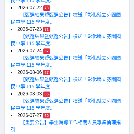
民中學 115 學年度...
2026-07-22
73
【甄選結果暨甄選公告】檢送「彰化縣立芬園國
民中學 115 學年度...
2026-07-23
71
【甄選結果暨甄選公告】檢送「彰化縣立芬園國
民中學 115 學年度...
2026-07-24
67
【甄選結果暨甄選公告】檢送「彰化縣立芬園國
民中學 115 學年度...
2026-08-06
67
【甄選結果暨甄選公告】檢送「彰化縣立芬園國
民中學 115 學年度...
2026-08-03
65
【甄選結果暨甄選公告】檢送「彰化縣立芬園國
民中學 115 學年度...
2026-07-27
60
【重要公告】學生輔導工作相關人員專業倫理指
引