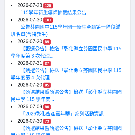
2026-07-23
125
115學年新生導師抽籤結果公告
2026-07-30
103
公告芬園國中115學年國一新生全縣第一階段編
班名單(含特教生)
2026-07-20
89
【甄選公告】檢送「彰化縣立芬園國民中學 115
學年度第 3 次代理...
2026-07-31
87
【甄選公告】檢送「彰化縣立芬園國民中學 115
學年度第 4 次代理...
2026-07-20
85
【甄選結果暨甄選公告】檢送「彰化縣立芬園國
民中學 115 學年度...
2026-07-09
80
「2026彰化畜產嘉年華」系列活動資訊
2026-07-30
73
【甄選結果暨甄選公告】檢送「彰化縣立芬園國