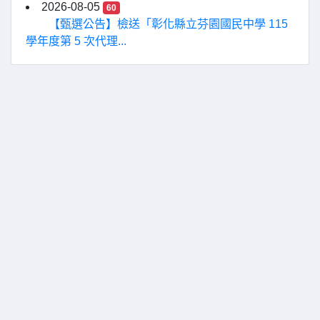
2026-08-05
60
【甄選公告】檢送「彰化縣立芬園國民中學 115
學年度第 5 次代理...