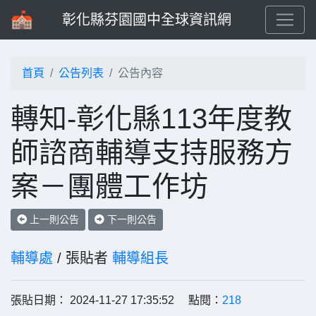
彰化縣芬園國中全球資訊網
首頁
公告列表
公告內容
轉知-彰化縣113年度教
師諮商輔導支持服務方
案－團體工作坊
上一則公告
下一則公告
輔導處
/ 張貼者
輔導組長
張貼日期： 2024-11-27 17:35:52 點閱：
218