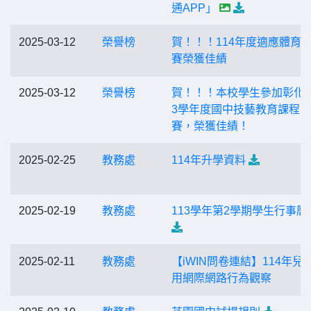
通APP」
2025-03-12
榮譽榜
賀！！！114年度適應體育
賽榮獲佳績
2025-03-12
榮譽榜
賀！！！本校學生參加彰化縣
3學年度國中技藝教育課程競
賽，榮獲佳績！
2025-02-25
教務處
114年升學資料
2025-02-19
教務處
113學年第2學期學生行事曆
2025-02-11
教務處
【iWIN問卷連結】114年兒
用網際網路行為觀察