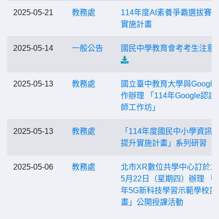
2025-05-21
教務處
114年度AI素養爭霸選拔賽
實施計畫
2025-05-14
一般公告
國民中學教育會考考生注意
2025-05-13
教務處
國立臺中教育大學與Google
作辦理 「114年Google認證
師工作坊」
2025-05-13
教務處
「114年度國民中小學資訊
提升實施計畫」系列研習
2025-05-06
教務處
北市XR數位共學中心訂於11
5月22日（星期四）辦理 「1
年5G新科技學習示範學校計
畫」公開授課活動