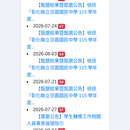
【甄選結果暨甄選公告】檢送
「彰化縣立芬園國民中學 115 學年
度...
2026-07-24
67
【甄選結果暨甄選公告】檢送
「彰化縣立芬園國民中學 115 學年
度...
2026-08-03
64
【甄選結果暨甄選公告】檢送
「彰化縣立芬園國民中學 115 學年
度...
2026-07-21
59
【甄選結果暨甄選公告】檢送
「彰化縣立芬園國民中學 115 學年
度...
2026-07-27
57
【重要公告】學生輔導工作相關
人員專業倫理指引