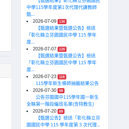
【甄選結果】彰化縣立芬園國民
中學115學年度第1次代理代課教師
甄...
2026-07-09
136
【甄選結果暨甄選公告】檢送
「彰化縣立芬園國民中學 115 學年
度...
2026-07-07
126
【甄選結果暨甄選公告】檢送
「彰化縣立芬園國民中學 115 學年
度...
2026-07-23
118
115學年新生導師抽籤結果公告
2026-07-30
98
公告芬園國中115學年國一新生
全縣第一階段編班名單(含特教生)
2026-07-20
89
【甄選公告】檢送「彰化縣立芬
園國民中學 115 學年度第 3 次代理...