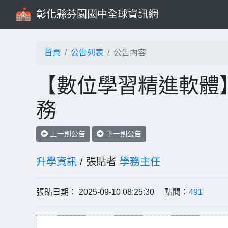
彰化縣芬園國中全球資訊網
首頁
公告列表
公告內容
【數位學習精進軟體】
務
上一則公告
下一則公告
升學資訊
/ 張貼者
學務主任
張貼日期： 2025-09-10 08:25:30 點閱：
491