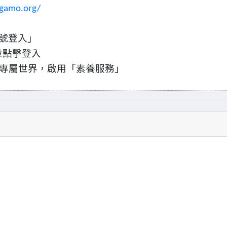
gamo.org/
號登入」
並點擊登入
專屬世界，啟用「素養服務」