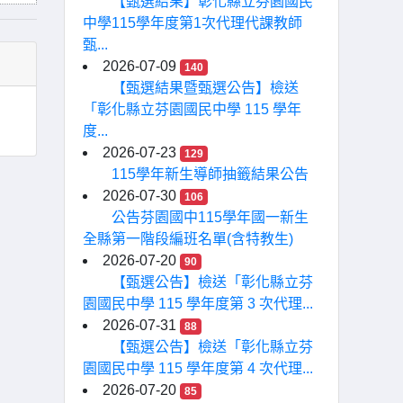
【甄選結果】彰化縣立芬園國民
中學115學年度第1次代理代課教師
甄...
2026-07-09
140
【甄選結果暨甄選公告】檢送
「彰化縣立芬園國民中學 115 學年
度...
2026-07-23
129
115學年新生導師抽籤結果公告
2026-07-30
106
公告芬園國中115學年國一新生
全縣第一階段編班名單(含特教生)
2026-07-20
90
【甄選公告】檢送「彰化縣立芬
園國民中學 115 學年度第 3 次代理...
2026-07-31
88
【甄選公告】檢送「彰化縣立芬
園國民中學 115 學年度第 4 次代理...
2026-07-20
85