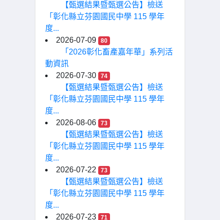
【甄選結果暨甄選公告】檢送
「彰化縣立芬園國民中學 115 學年
度...
2026-07-09
80
「2026彰化畜產嘉年華」系列活
動資訊
2026-07-30
74
【甄選結果暨甄選公告】檢送
「彰化縣立芬園國民中學 115 學年
度...
2026-08-06
73
【甄選結果暨甄選公告】檢送
「彰化縣立芬園國民中學 115 學年
度...
2026-07-22
73
【甄選結果暨甄選公告】檢送
「彰化縣立芬園國民中學 115 學年
度...
2026-07-23
71