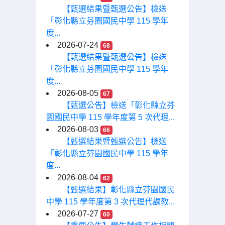
【甄選結果暨甄選公告】檢送
「彰化縣立芬園國民中學 115 學年
度...
2026-07-24
68
【甄選結果暨甄選公告】檢送
「彰化縣立芬園國民中學 115 學年
度...
2026-08-05
67
【甄選公告】檢送「彰化縣立芬
園國民中學 115 學年度第 5 次代理...
2026-08-03
66
【甄選結果暨甄選公告】檢送
「彰化縣立芬園國民中學 115 學年
度...
2026-08-04
62
【甄選結果】彰化縣立芬園國民
中學 115 學年度第 3 次代理代課教...
2026-07-27
60