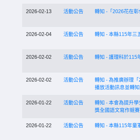
2026-02-13
活動公告
轉知 -「2026
2026-02-04
活動公告
轉知 - 本縣11
2026-02-02
活動公告
轉知 - 護理科於1
2026-02-02
活動公告
轉知 - 為推廣辦
播放活動訊息並轉知
2026-01-22
活動公告
轉知 - 本會為提
獎全國語文寫作競賽
2026-01-22
活動公告
轉知 - 本縣11