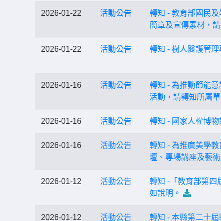
2026-01-22
活動公告
轉知 - 教育部國
簡章及宣傳素材，請
2026-01-22
活動公告
轉知 - 樹人醫護
2026-01-16
活動公告
轉知 - 為推動節
活動，請轉知所屬單
2026-01-16
活動公告
轉知 - 國家人權博
2026-01-16
活動公告
轉知 - 為推廣美
壇、專場講座及藝術
2026-01-12
活動公告
轉知 -「教育部第
如說明。
2026-01-12
活動公告
轉知 - 本縣第二