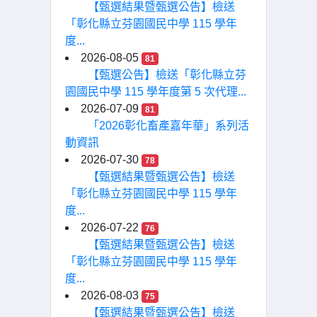
【甄選結果暨甄選公告】檢送
「彰化縣立芬園國民中學 115 學年
度...
2026-08-05
81
【甄選公告】檢送「彰化縣立芬
園國民中學 115 學年度第 5 次代理...
2026-07-09
81
「2026彰化畜產嘉年華」系列活
動資訊
2026-07-30
78
【甄選結果暨甄選公告】檢送
「彰化縣立芬園國民中學 115 學年
度...
2026-07-22
76
【甄選結果暨甄選公告】檢送
「彰化縣立芬園國民中學 115 學年
度...
2026-08-03
75
【甄選結果暨甄選公告】檢送