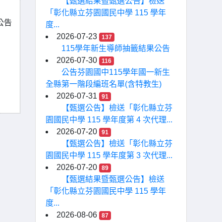
【甄選結果暨甄選公告】檢送
「彰化縣立芬園國民中學 115 學年
公告
度...
2026-07-23
137
115學年新生導師抽籤結果公告
2026-07-30
116
公告芬園國中115學年國一新生
全縣第一階段編班名單(含特教生)
2026-07-31
91
【甄選公告】檢送「彰化縣立芬
園國民中學 115 學年度第 4 次代理...
2026-07-20
91
【甄選公告】檢送「彰化縣立芬
園國民中學 115 學年度第 3 次代理...
2026-07-20
89
【甄選結果暨甄選公告】檢送
「彰化縣立芬園國民中學 115 學年
度...
2026-08-06
87