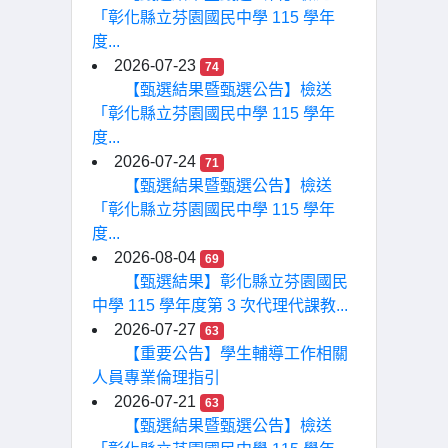
「彰化縣立芬園國民中學 115 學年
度...
2026-07-23
74
【甄選結果暨甄選公告】檢送
「彰化縣立芬園國民中學 115 學年
度...
2026-07-24
71
【甄選結果暨甄選公告】檢送
「彰化縣立芬園國民中學 115 學年
度...
2026-08-04
69
【甄選結果】彰化縣立芬園國民
中學 115 學年度第 3 次代理代課教...
2026-07-27
63
【重要公告】學生輔導工作相關
人員專業倫理指引
2026-07-21
63
【甄選結果暨甄選公告】檢送