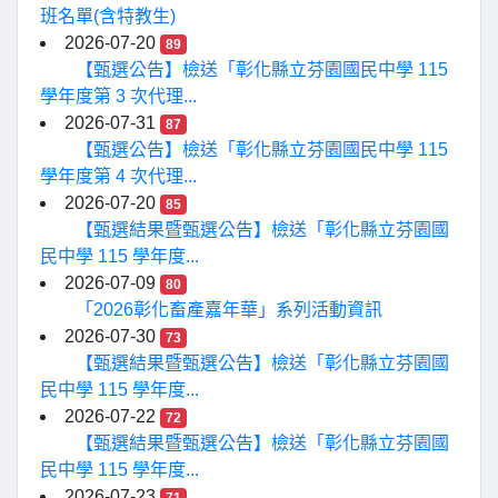
班名單(含特教生)
2026-07-20
89
【甄選公告】檢送「彰化縣立芬園國民中學 115
學年度第 3 次代理...
2026-07-31
87
【甄選公告】檢送「彰化縣立芬園國民中學 115
學年度第 4 次代理...
2026-07-20
85
【甄選結果暨甄選公告】檢送「彰化縣立芬園國
民中學 115 學年度...
2026-07-09
80
「2026彰化畜產嘉年華」系列活動資訊
2026-07-30
73
【甄選結果暨甄選公告】檢送「彰化縣立芬園國
民中學 115 學年度...
2026-07-22
72
【甄選結果暨甄選公告】檢送「彰化縣立芬園國
民中學 115 學年度...
2026-07-23