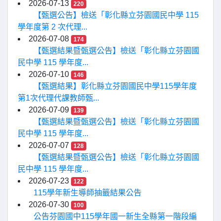
2026-07-13
220
【甄選公告】檢送「彰化縣立芬園國民中學 115
學年度第 2 次代理...
2026-07-08
174
【甄選結果暨甄選公告】檢送「彰化縣立芬園國
民中學 115 學年度...
2026-07-10
146
【甄選結果】彰化縣立芬園國民中學115學年度
第1次代理代課教師甄...
2026-07-09
139
【甄選結果暨甄選公告】檢送「彰化縣立芬園國
民中學 115 學年度...
2026-07-07
128
【甄選結果暨甄選公告】檢送「彰化縣立芬園國
民中學 115 學年度...
2026-07-23
122
115學年新生導師抽籤結果公告
2026-07-30
100
公告芬園國中115學年國一新生全縣第一階段編