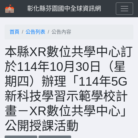
彰化縣芬園國中全球資訊網
首頁
公告列表
公告內容
本縣XR數位共學中心訂
於114年10月30日（星
期四）辦理「114年5G
新科技學習示範學校計
畫－XR數位共學中心」
公開授課活動