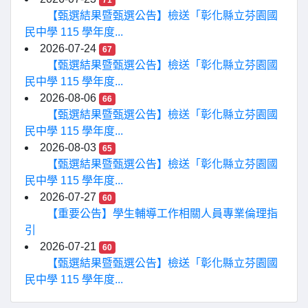
71
【甄選結果暨甄選公告】檢送「彰化縣立芬園國
民中學 115 學年度...
2026-07-24
67
【甄選結果暨甄選公告】檢送「彰化縣立芬園國
民中學 115 學年度...
2026-08-06
66
【甄選結果暨甄選公告】檢送「彰化縣立芬園國
民中學 115 學年度...
2026-08-03
65
【甄選結果暨甄選公告】檢送「彰化縣立芬園國
民中學 115 學年度...
2026-07-27
60
【重要公告】學生輔導工作相關人員專業倫理指
引
2026-07-21
60
【甄選結果暨甄選公告】檢送「彰化縣立芬園國
民中學 115 學年度...