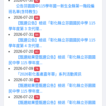
2026-07-30
92
公告芬園國中115學年國一新生全縣第一階段編
班名單(含特教生)
2026-07-20
88
【甄選公告】檢送「彰化縣立芬園國民中學 115
學年度第 3 次代理...
2026-07-31
84
【甄選公告】檢送「彰化縣立芬園國民中學 115
學年度第 4 次代理...
2026-07-20
83
【甄選結果暨甄選公告】檢送「彰化縣立芬園國
民中學 115 學年度...
2026-07-09
76
「2026彰化畜產嘉年華」系列活動資訊
2026-07-30
70
【甄選結果暨甄選公告】檢送「彰化縣立芬園國
民中學 115 學年度...
2026-07-22
70
【甄選結果暨甄選公告】檢送「彰化縣立芬園國