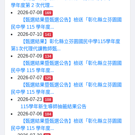
學年度第 2 次代理...
2026-07-08
169
【甄選結果暨甄選公告】檢送「彰化縣立芬園國
民中學 115 學年度...
2026-07-10
141
【甄選結果】彰化縣立芬園國民中學115學年度
第1次代理代課教師甄...
2026-07-09
134
【甄選結果暨甄選公告】檢送「彰化縣立芬園國
民中學 115 學年度...
2026-07-07
125
【甄選結果暨甄選公告】檢送「彰化縣立芬園國
民中學 115 學年度...
2026-07-23
108
115學年新生導師抽籤結果公告
2026-07-06
104
【甄選結果暨甄選公告】檢送「彰化縣立芬園國
民中學 115 學年度...