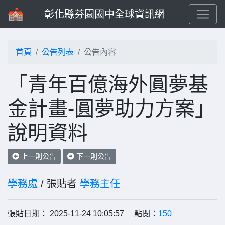
彰化縣芬園國中全球資訊網
首頁
公告列表
公告內容
「青年百億海外圓夢基
金計畫-圓夢助力方案」
說明資料
上一則公告
下一則公告
學務處
/ 張貼者
學務主任
張貼日期： 2025-11-24 10:05:57 點閱：
150