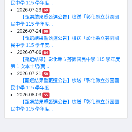
民中學 115 學年度...
2026-07-23
69
【甄選結果暨甄選公告】檢送「彰化縣立芬園國
民中學 115 學年度...
2026-07-24
66
【甄選結果暨甄選公告】檢送「彰化縣立芬園國
民中學 115 學年度...
2026-07-06
64
【甄選結果】彰化縣立芬園國民中學 115 學年度
第 1 次本土語(閩...
2026-07-21
58
【甄選結果暨甄選公告】檢送「彰化縣立芬園國
民中學 115 學年度...
2026-08-03
55
【甄選結果暨甄選公告】檢送「彰化縣立芬園國
民中學 115 學年度...