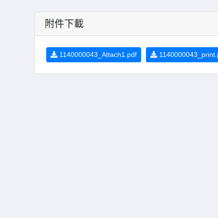
附件下載
1140000043_Attach1.pdf
1140000043_print.