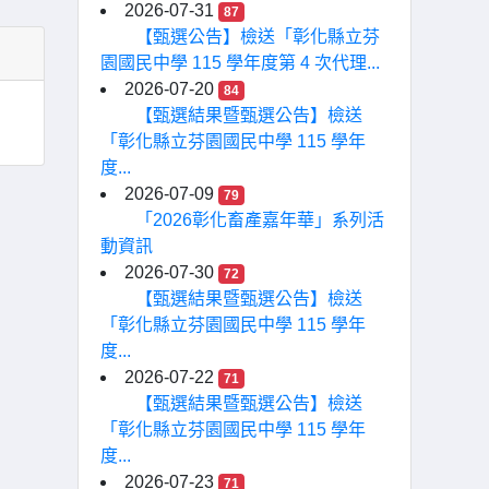
2026-07-31
87
【甄選公告】檢送「彰化縣立芬
園國民中學 115 學年度第 4 次代理...
2026-07-20
84
【甄選結果暨甄選公告】檢送
「彰化縣立芬園國民中學 115 學年
度...
2026-07-09
79
「2026彰化畜產嘉年華」系列活
動資訊
2026-07-30
72
【甄選結果暨甄選公告】檢送
「彰化縣立芬園國民中學 115 學年
度...
2026-07-22
71
【甄選結果暨甄選公告】檢送
「彰化縣立芬園國民中學 115 學年
度...
2026-07-23
71