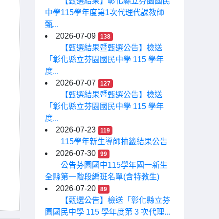
【甄選結果】彰化縣立芬園國民
中學115學年度第1次代理代課教師
甄...
2026-07-09
138
【甄選結果暨甄選公告】檢送
「彰化縣立芬園國民中學 115 學年
度...
2026-07-07
127
【甄選結果暨甄選公告】檢送
「彰化縣立芬園國民中學 115 學年
度...
2026-07-23
119
115學年新生導師抽籤結果公告
2026-07-30
99
公告芬園國中115學年國一新生
全縣第一階段編班名單(含特教生)
2026-07-20
89
【甄選公告】檢送「彰化縣立芬
園國民中學 115 學年度第 3 次代理...