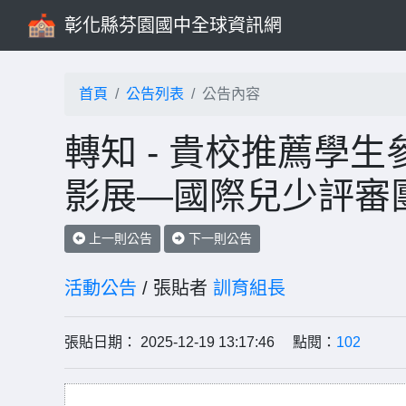
彰化縣芬園國中全球資訊網
首頁
公告列表
公告內容
轉知 - 貴校推薦學生
影展—國際兒少評審
上一則公告
下一則公告
活動公告
/ 張貼者
訓育組長
張貼日期： 2025-12-19 13:17:46 點閱：
102