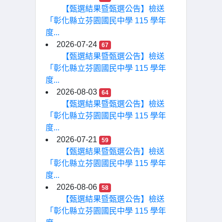
【甄選結果暨甄選公告】檢送
「彰化縣立芬園國民中學 115 學年
度...
2026-07-24
67
【甄選結果暨甄選公告】檢送
「彰化縣立芬園國民中學 115 學年
度...
2026-08-03
64
【甄選結果暨甄選公告】檢送
「彰化縣立芬園國民中學 115 學年
度...
2026-07-21
59
【甄選結果暨甄選公告】檢送
「彰化縣立芬園國民中學 115 學年
度...
2026-08-06
58
【甄選結果暨甄選公告】檢送
「彰化縣立芬園國民中學 115 學年