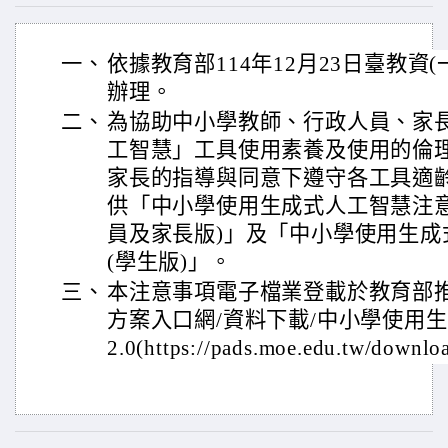
一、
依據教育部114年12月23日臺教資(一)
辦理。
二、
為協助中小學教師、行政人員、家
工智慧」工具使用素養及使用的倫
家長的指導與同意下遵守各工具適
供「中小學使用生成式人工智慧注意事
員及家長版)」及「中小學使用生成式
(學生版)」。
三、
本注意事項電子檔業登載於教育部
方案入口網/資料下載/中小學使用
2.0(https://pads.moe.edu.tw/downl