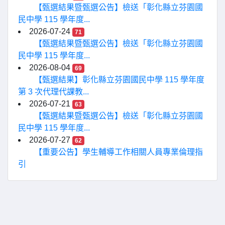
【甄選結果暨甄選公告】檢送「彰化縣立芬園國
民中學 115 學年度...
2026-07-24
71
【甄選結果暨甄選公告】檢送「彰化縣立芬園國
民中學 115 學年度...
2026-08-04
69
【甄選結果】彰化縣立芬園國民中學 115 學年度
第 3 次代理代課教...
2026-07-21
63
【甄選結果暨甄選公告】檢送「彰化縣立芬園國
民中學 115 學年度...
2026-07-27
62
【重要公告】學生輔導工作相關人員專業倫理指
引