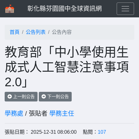
彰化縣芬園國中全球資訊網
首頁
公告列表
公告內容
教育部「中小學使用生
成式人工智慧注意事項
2.0」
上一則公告
下一則公告
學務處
/ 張貼者
學務主任
張貼日期： 2025-12-31 08:06:00 點閱：
107