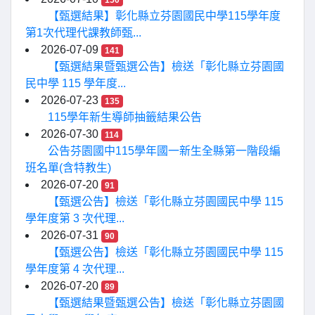
150
【甄選結果】彰化縣立芬園國民中學115學年度
第1次代理代課教師甄...
2026-07-09
141
【甄選結果暨甄選公告】檢送「彰化縣立芬園國
民中學 115 學年度...
2026-07-23
135
115學年新生導師抽籤結果公告
2026-07-30
114
公告芬園國中115學年國一新生全縣第一階段編
班名單(含特教生)
2026-07-20
91
【甄選公告】檢送「彰化縣立芬園國民中學 115
學年度第 3 次代理...
2026-07-31
90
【甄選公告】檢送「彰化縣立芬園國民中學 115
學年度第 4 次代理...
2026-07-20
89
【甄選結果暨甄選公告】檢送「彰化縣立芬園國