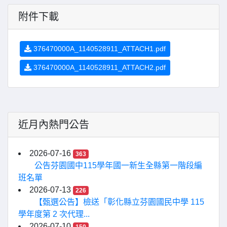
附件下載
376470000A_1140528911_ATTACH1.pdf
376470000A_1140528911_ATTACH2.pdf
近月內熱門公告
2026-07-16
363
公告芬園國中115學年國一新生全縣第一階段編
班名單
2026-07-13
226
【甄選公告】檢送「彰化縣立芬園國民中學 115
學年度第 2 次代理...
2026-07-10