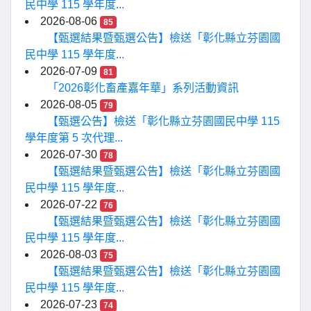
民中學 115 學年度...
2026-08-06
85
【甄選結果暨甄選公告】檢送「彰化縣立芬園國
民中學 115 學年度...
2026-07-09
81
「2026彰化畜產嘉年華」系列活動資訊
2026-08-05
79
【甄選公告】檢送「彰化縣立芬園國民中學 115
學年度第 5 次代理...
2026-07-30
78
【甄選結果暨甄選公告】檢送「彰化縣立芬園國
民中學 115 學年度...
2026-07-22
76
【甄選結果暨甄選公告】檢送「彰化縣立芬園國
民中學 115 學年度...
2026-08-03
75
【甄選結果暨甄選公告】檢送「彰化縣立芬園國
民中學 115 學年度...
2026-07-23
74