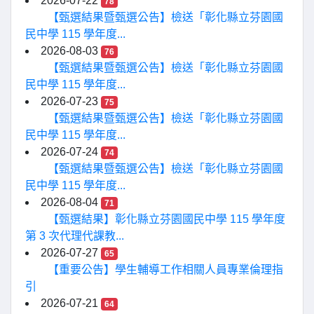
2026-07-22
78
【甄選結果暨甄選公告】檢送「彰化縣立芬園國
民中學 115 學年度...
2026-08-03
76
【甄選結果暨甄選公告】檢送「彰化縣立芬園國
民中學 115 學年度...
2026-07-23
75
【甄選結果暨甄選公告】檢送「彰化縣立芬園國
民中學 115 學年度...
2026-07-24
74
【甄選結果暨甄選公告】檢送「彰化縣立芬園國
民中學 115 學年度...
2026-08-04
71
【甄選結果】彰化縣立芬園國民中學 115 學年度
第 3 次代理代課教...
2026-07-27
65
【重要公告】學生輔導工作相關人員專業倫理指
引
2026-07-21
64