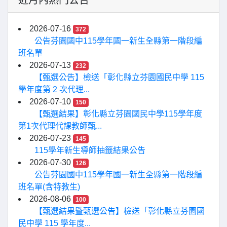
近月內熱門公告
2026-07-16
372
公告芬園國中115學年國一新生全縣第一階段編
班名單
2026-07-13
232
【甄選公告】檢送「彰化縣立芬園國民中學 115
學年度第 2 次代理...
2026-07-10
150
【甄選結果】彰化縣立芬園國民中學115學年度
第1次代理代課教師甄...
2026-07-23
145
115學年新生導師抽籤結果公告
2026-07-30
126
公告芬園國中115學年國一新生全縣第一階段編
班名單(含特教生)
2026-08-06
100
【甄選結果暨甄選公告】檢送「彰化縣立芬園國
民中學 115 學年度...