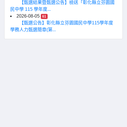
【甄選結果暨甄選公告】檢送「彰化縣立芬園國
民中學 115 學年度...
2026-08-05
61
【甄選公告】彰化縣立芬園國民中學115學年度
學務人力甄選簡章(第...