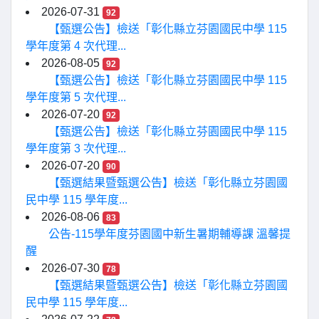
2026-07-31
92
【甄選公告】檢送「彰化縣立芬園國民中學 115
學年度第 4 次代理...
2026-08-05
92
【甄選公告】檢送「彰化縣立芬園國民中學 115
學年度第 5 次代理...
2026-07-20
92
【甄選公告】檢送「彰化縣立芬園國民中學 115
學年度第 3 次代理...
2026-07-20
90
【甄選結果暨甄選公告】檢送「彰化縣立芬園國
民中學 115 學年度...
2026-08-06
83
公告-115學年度芬園國中新生暑期輔導課 溫馨提
醒
2026-07-30
78
【甄選結果暨甄選公告】檢送「彰化縣立芬園國
民中學 115 學年度...