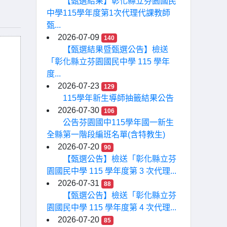
【甄選結果】彰化縣立芬園國民
中學115學年度第1次代理代課教師
甄...
2026-07-09
140
【甄選結果暨甄選公告】檢送
「彰化縣立芬園國民中學 115 學年
度...
2026-07-23
129
115學年新生導師抽籤結果公告
2026-07-30
106
公告芬園國中115學年國一新生
全縣第一階段編班名單(含特教生)
2026-07-20
90
【甄選公告】檢送「彰化縣立芬
園國民中學 115 學年度第 3 次代理...
2026-07-31
88
【甄選公告】檢送「彰化縣立芬
園國民中學 115 學年度第 4 次代理...
2026-07-20
85