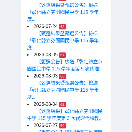
【甄選結果暨甄選公告】檢送
「彰化縣立芬園國民中學 115 學年
度...
2026-07-24
68
【甄選結果暨甄選公告】檢送
「彰化縣立芬園國民中學 115 學年
度...
2026-08-05
67
【甄選公告】檢送「彰化縣立芬
園國民中學 115 學年度第 5 次代理...
2026-08-03
66
【甄選結果暨甄選公告】檢送
「彰化縣立芬園國民中學 115 學年
度...
2026-08-04
62
【甄選結果】彰化縣立芬園國民
中學 115 學年度第 3 次代理代課教...
2026-07-27
60