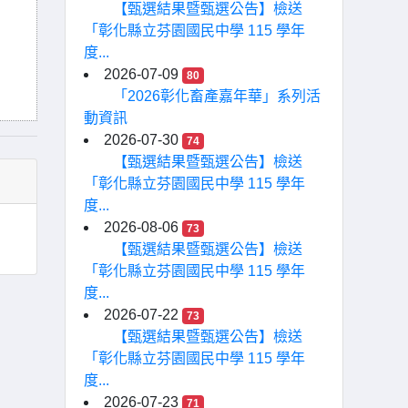
【甄選結果暨甄選公告】檢送
「彰化縣立芬園國民中學 115 學年
度...
2026-07-09
80
「2026彰化畜產嘉年華」系列活
動資訊
2026-07-30
74
【甄選結果暨甄選公告】檢送
「彰化縣立芬園國民中學 115 學年
度...
2026-08-06
73
【甄選結果暨甄選公告】檢送
「彰化縣立芬園國民中學 115 學年
度...
2026-07-22
73
【甄選結果暨甄選公告】檢送
「彰化縣立芬園國民中學 115 學年
度...
2026-07-23
71