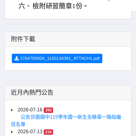
六、
檢附研習簡章1份。
附件下載
376470000A_1150134381_ATTACH1.pdf
近月內熱門公告
2026-07-16
350
公告芬園國中115學年國一新生全縣第一階段編
班名單
2026-07-13
210