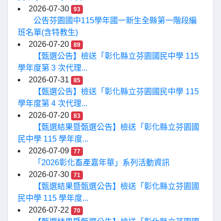
2026-07-30
93
公告芬園國中115學年國一新生全縣第一階段編
班名單(含特教生)
2026-07-20
89
【甄選公告】檢送「彰化縣立芬園國民中學 115
學年度第 3 次代理...
2026-07-31
85
【甄選公告】檢送「彰化縣立芬園國民中學 115
學年度第 4 次代理...
2026-07-20
83
【甄選結果暨甄選公告】檢送「彰化縣立芬園國
民中學 115 學年度...
2026-07-09
77
「2026彰化畜產嘉年華」系列活動資訊
2026-07-30
71
【甄選結果暨甄選公告】檢送「彰化縣立芬園國
民中學 115 學年度...
2026-07-22
70