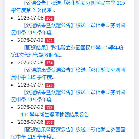
【甄選公告】檢送「彰化縣立芬園國民中學 115
學年度第 2 次代理...
2026-07-08
169
【甄選結果暨甄選公告】檢送「彰化縣立芬園國
民中學 115 學年度...
2026-07-10
141
【甄選結果】彰化縣立芬園國民中學115學年度
第1次代理代課教師甄...
2026-07-09
134
【甄選結果暨甄選公告】檢送「彰化縣立芬園國
民中學 115 學年度...
2026-07-07
126
【甄選結果暨甄選公告】檢送「彰化縣立芬園國
民中學 115 學年度...
2026-07-23
112
115學年新生導師抽籤結果公告
2026-07-06
106
【甄選結果暨甄選公告】檢送「彰化縣立芬園國
民中學 115 學年度...