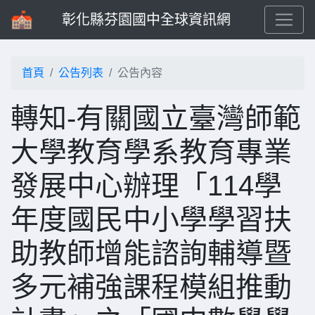
彰化縣芬園國中全球資訊網
首頁
公告列表
公告內容
轉知-有關國立臺灣師範
大學教育學系教育專業
發展中心辦理「114學
年度國民中小學學習扶
助教師增能諮詢輔導暨
多元補強課程模組推動