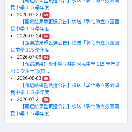
【甄選結果暨甄選公告】檢送「彰化縣立芬園國
民中學 115 學年度...
2026-07-23
69
【甄選結果暨甄選公告】檢送「彰化縣立芬園國
民中學 115 學年度...
2026-07-24
66
【甄選結果暨甄選公告】檢送「彰化縣立芬園國
民中學 115 學年度...
2026-07-06
64
【甄選結果】彰化縣立芬園國民中學 115 學年度
第 1 次本土語(閩...
2026-08-03
59
【甄選結果暨甄選公告】檢送「彰化縣立芬園國
民中學 115 學年度...
2026-07-21
58
【甄選結果暨甄選公告】檢送「彰化縣立芬園國
民中學 115 學年度...