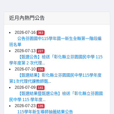
近月內熱門公告
2026-07-16
363
公告芬園國中115學年國一新生全縣第一階段編
班名單
2026-07-13
227
【甄選公告】檢送「彰化縣立芬園國民中學 115
學年度第 2 次代理...
2026-07-10
150
【甄選結果】彰化縣立芬園國民中學115學年度
第1次代理代課教師甄...
2026-07-09
141
【甄選結果暨甄選公告】檢送「彰化縣立芬園國
民中學 115 學年度...
2026-07-23
135
115學年新生導師抽籤結果公告