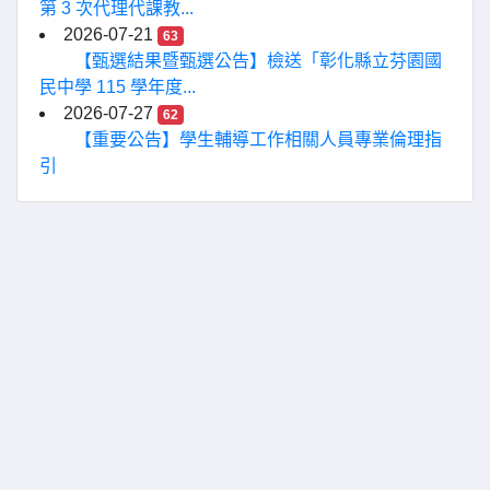
第 3 次代理代課教...
2026-07-21
63
【甄選結果暨甄選公告】檢送「彰化縣立芬園國
民中學 115 學年度...
2026-07-27
62
【重要公告】學生輔導工作相關人員專業倫理指
引