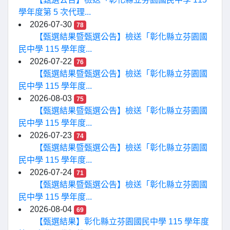
學年度第 5 次代理...
2026-07-30
78
【甄選結果暨甄選公告】檢送「彰化縣立芬園國
民中學 115 學年度...
2026-07-22
76
【甄選結果暨甄選公告】檢送「彰化縣立芬園國
民中學 115 學年度...
2026-08-03
75
【甄選結果暨甄選公告】檢送「彰化縣立芬園國
民中學 115 學年度...
2026-07-23
74
【甄選結果暨甄選公告】檢送「彰化縣立芬園國
民中學 115 學年度...
2026-07-24
71
【甄選結果暨甄選公告】檢送「彰化縣立芬園國
民中學 115 學年度...
2026-08-04
69
【甄選結果】彰化縣立芬園國民中學 115 學年度