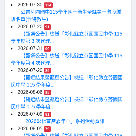
2026-07-30
114
公告芬園國中115學年國一新生全縣第一階段編
班名單(含特教生)
2026-07-20
91
【甄選公告】檢送「彰化縣立芬園國民中學 115
學年度第 3 次代理...
2026-07-31
90
【甄選公告】檢送「彰化縣立芬園國民中學 115
學年度第 4 次代理...
2026-07-20
89
【甄選結果暨甄選公告】檢送「彰化縣立芬園國
民中學 115 學年度...
2026-08-06
85
【甄選結果暨甄選公告】檢送「彰化縣立芬園國
民中學 115 學年度...
2026-07-09
81
「2026彰化畜產嘉年華」系列活動資訊
2026-08-05
79
【甄選公告】檢送「彰化縣立芬園國民中學 115