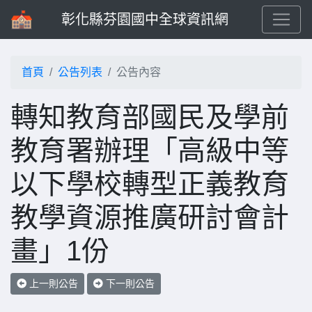
彰化縣芬園國中全球資訊網
首頁
公告列表
公告內容
轉知教育部國民及學前
教育署辦理「高級中等
以下學校轉型正義教育
教學資源推廣研討會計
畫」1份
上一則公告
下一則公告