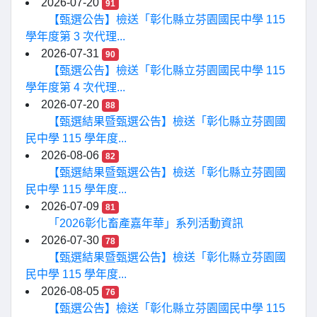
2026-07-20
91
【甄選公告】檢送「彰化縣立芬園國民中學 115
學年度第 3 次代理...
2026-07-31
90
【甄選公告】檢送「彰化縣立芬園國民中學 115
學年度第 4 次代理...
2026-07-20
88
【甄選結果暨甄選公告】檢送「彰化縣立芬園國
民中學 115 學年度...
2026-08-06
82
【甄選結果暨甄選公告】檢送「彰化縣立芬園國
民中學 115 學年度...
2026-07-09
81
「2026彰化畜產嘉年華」系列活動資訊
2026-07-30
78
【甄選結果暨甄選公告】檢送「彰化縣立芬園國
民中學 115 學年度...
2026-08-05
76
【甄選公告】檢送「彰化縣立芬園國民中學 115