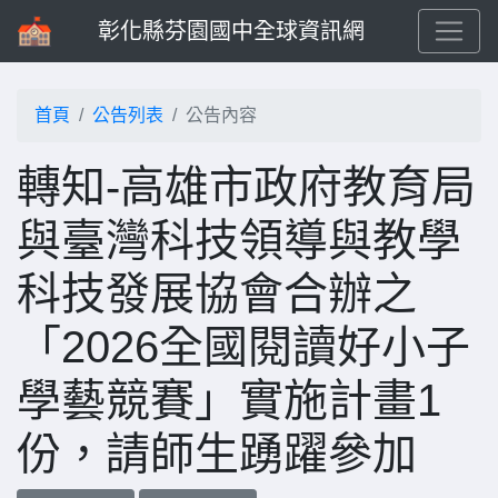
彰化縣芬園國中全球資訊網
首頁
公告列表
公告內容
轉知-高雄市政府教育局
與臺灣科技領導與教學
科技發展協會合辦之
「2026全國閱讀好小子
學藝競賽」實施計畫1
份，請師生踴躍參加