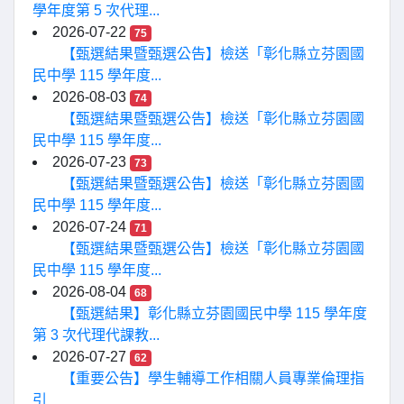
學年度第 5 次代理...
2026-07-22
75
【甄選結果暨甄選公告】檢送「彰化縣立芬園國
民中學 115 學年度...
2026-08-03
74
【甄選結果暨甄選公告】檢送「彰化縣立芬園國
民中學 115 學年度...
2026-07-23
73
【甄選結果暨甄選公告】檢送「彰化縣立芬園國
民中學 115 學年度...
2026-07-24
71
【甄選結果暨甄選公告】檢送「彰化縣立芬園國
民中學 115 學年度...
2026-08-04
68
【甄選結果】彰化縣立芬園國民中學 115 學年度
第 3 次代理代課教...
2026-07-27
62
【重要公告】學生輔導工作相關人員專業倫理指
引