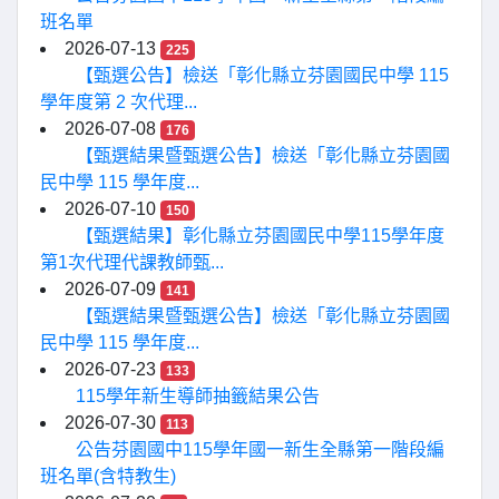
班名單
2026-07-13
225
【甄選公告】檢送「彰化縣立芬園國民中學 115
學年度第 2 次代理...
2026-07-08
176
【甄選結果暨甄選公告】檢送「彰化縣立芬園國
民中學 115 學年度...
2026-07-10
150
【甄選結果】彰化縣立芬園國民中學115學年度
第1次代理代課教師甄...
2026-07-09
141
【甄選結果暨甄選公告】檢送「彰化縣立芬園國
民中學 115 學年度...
2026-07-23
133
115學年新生導師抽籤結果公告
2026-07-30
113
公告芬園國中115學年國一新生全縣第一階段編
班名單(含特教生)