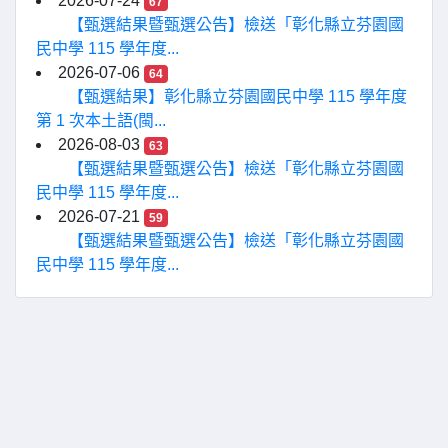
2026-07-24
67
【甄選結果暨甄選公告】檢送「彰化縣立芬園國
民中學 115 學年度...
2026-07-06
64
【甄選結果】彰化縣立芬園國民中學 115 學年度
第 1 次本土語(閩...
2026-08-03
63
【甄選結果暨甄選公告】檢送「彰化縣立芬園國
民中學 115 學年度...
2026-07-21
59
【甄選結果暨甄選公告】檢送「彰化縣立芬園國
民中學 115 學年度...