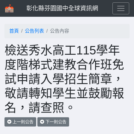
彰化縣芬園國中全球資訊網
首頁
公告列表
公告內容
檢送秀水高工115學年
度階梯式建教合作班免
試申請入學招生簡章，
敬請轉知學生並鼓勵報
名，請查照。
上一則公告
下一則公告