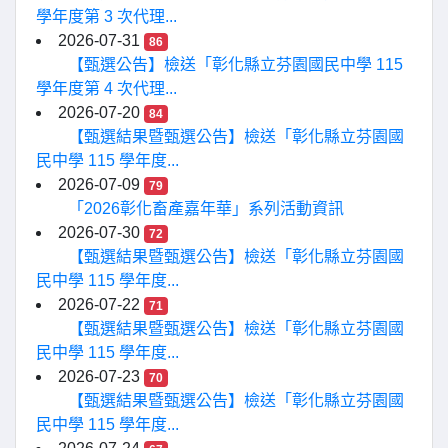
學年度第 3 次代理...
2026-07-31
86
【甄選公告】檢送「彰化縣立芬園國民中學 115
學年度第 4 次代理...
2026-07-20
84
【甄選結果暨甄選公告】檢送「彰化縣立芬園國
民中學 115 學年度...
2026-07-09
79
「2026彰化畜產嘉年華」系列活動資訊
2026-07-30
72
【甄選結果暨甄選公告】檢送「彰化縣立芬園國
民中學 115 學年度...
2026-07-22
71
【甄選結果暨甄選公告】檢送「彰化縣立芬園國
民中學 115 學年度...
2026-07-23
70
【甄選結果暨甄選公告】檢送「彰化縣立芬園國
民中學 115 學年度...