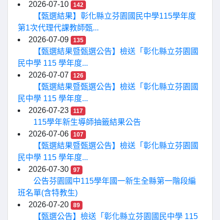
2026-07-10
142
【甄選結果】彰化縣立芬園國民中學115學年度
第1次代理代課教師甄...
2026-07-09
135
【甄選結果暨甄選公告】檢送「彰化縣立芬園國
民中學 115 學年度...
2026-07-07
126
【甄選結果暨甄選公告】檢送「彰化縣立芬園國
民中學 115 學年度...
2026-07-23
117
115學年新生導師抽籤結果公告
2026-07-06
107
【甄選結果暨甄選公告】檢送「彰化縣立芬園國
民中學 115 學年度...
2026-07-30
97
公告芬園國中115學年國一新生全縣第一階段編
班名單(含特教生)
2026-07-20
89
【甄選公告】檢送「彰化縣立芬園國民中學 115