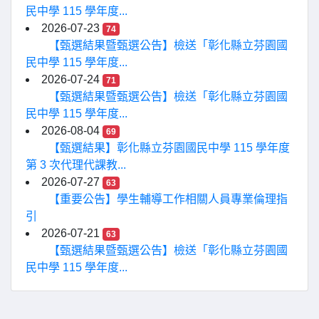
民中學 115 學年度...
2026-07-23
74
【甄選結果暨甄選公告】檢送「彰化縣立芬園國
民中學 115 學年度...
2026-07-24
71
【甄選結果暨甄選公告】檢送「彰化縣立芬園國
民中學 115 學年度...
2026-08-04
69
【甄選結果】彰化縣立芬園國民中學 115 學年度
第 3 次代理代課教...
2026-07-27
63
【重要公告】學生輔導工作相關人員專業倫理指
引
2026-07-21
63
【甄選結果暨甄選公告】檢送「彰化縣立芬園國
民中學 115 學年度...