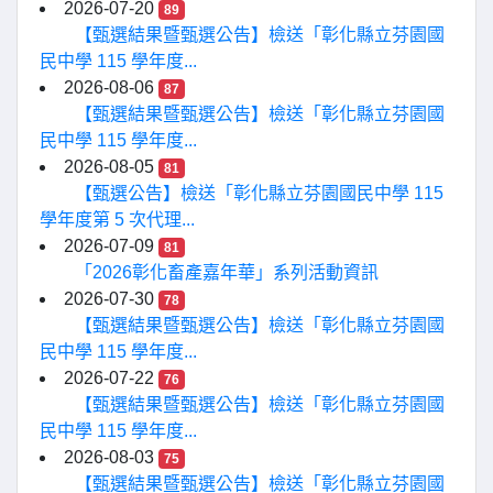
2026-07-20
89
【甄選結果暨甄選公告】檢送「彰化縣立芬園國
民中學 115 學年度...
2026-08-06
87
【甄選結果暨甄選公告】檢送「彰化縣立芬園國
民中學 115 學年度...
2026-08-05
81
【甄選公告】檢送「彰化縣立芬園國民中學 115
學年度第 5 次代理...
2026-07-09
81
「2026彰化畜產嘉年華」系列活動資訊
2026-07-30
78
【甄選結果暨甄選公告】檢送「彰化縣立芬園國
民中學 115 學年度...
2026-07-22
76
【甄選結果暨甄選公告】檢送「彰化縣立芬園國
民中學 115 學年度...
2026-08-03
75
【甄選結果暨甄選公告】檢送「彰化縣立芬園國