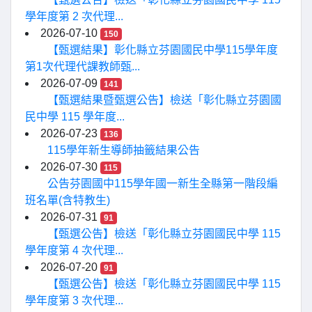
學年度第 2 次代理...
2026-07-10
150
【甄選結果】彰化縣立芬園國民中學115學年度
第1次代理代課教師甄...
2026-07-09
141
【甄選結果暨甄選公告】檢送「彰化縣立芬園國
民中學 115 學年度...
2026-07-23
136
115學年新生導師抽籤結果公告
2026-07-30
115
公告芬園國中115學年國一新生全縣第一階段編
班名單(含特教生)
2026-07-31
91
【甄選公告】檢送「彰化縣立芬園國民中學 115
學年度第 4 次代理...
2026-07-20
91
【甄選公告】檢送「彰化縣立芬園國民中學 115
學年度第 3 次代理...