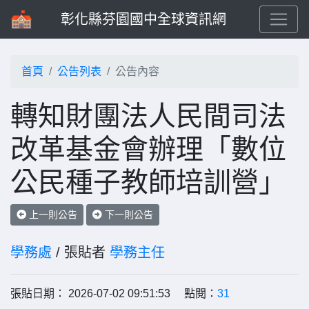
彰化縣芬園國中全球資訊網
首頁
公告列表
公告內容
轉知財團法人民間司法
改革基金會辦理「數位
公民種子教師培訓營」
上一則公告
下一則公告
學務處
/ 張貼者
學務主任
張貼日期： 2026-07-02 09:51:53 點閱：
31