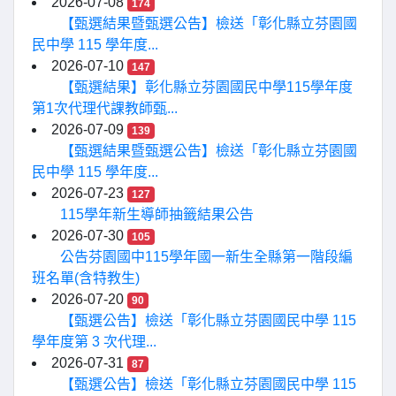
2026-07-08
174
【甄選結果暨甄選公告】檢送「彰化縣立芬園國
民中學 115 學年度...
2026-07-10
147
【甄選結果】彰化縣立芬園國民中學115學年度
第1次代理代課教師甄...
2026-07-09
139
【甄選結果暨甄選公告】檢送「彰化縣立芬園國
民中學 115 學年度...
2026-07-23
127
115學年新生導師抽籤結果公告
2026-07-30
105
公告芬園國中115學年國一新生全縣第一階段編
班名單(含特教生)
2026-07-20
90
【甄選公告】檢送「彰化縣立芬園國民中學 115
學年度第 3 次代理...
2026-07-31
87
【甄選公告】檢送「彰化縣立芬園國民中學 115