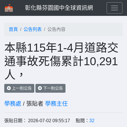
彰化縣芬園國中全球資訊網
首頁
公告列表
公告內容
本縣115年1-4月道路交
通事故死傷累計10,291
人，
上一則公告
下一則公告
學務處
/ 張貼者
學務主任
張貼日期： 2026-07-02 09:55:17 點閱：
32