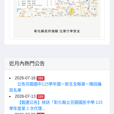
近月內熱門公告
2026-07-16
355
公告芬園國中115學年國一新生全縣第一階段編
班名單
2026-07-13
220
【甄選公告】檢送「彰化縣立芬園國民中學 115
學年度第 2 次代理...