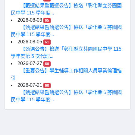
【甄選結果暨甄選公告】檢送「彰化縣立芬園國
民中學 115 學年度...
2026-08-03
65
【甄選結果暨甄選公告】檢送「彰化縣立芬園國
民中學 115 學年度...
2026-08-05
61
【甄選公告】檢送「彰化縣立芬園國民中學 115
學年度第 5 次代理...
2026-07-27
60
【重要公告】學生輔導工作相關人員專業倫理指
引
2026-07-21
60
【甄選結果暨甄選公告】檢送「彰化縣立芬園國
民中學 115 學年度...