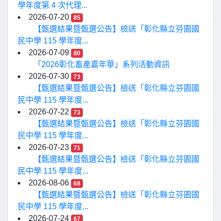
學年度第 4 次代理...
2026-07-20
85
【甄選結果暨甄選公告】檢送「彰化縣立芬園國
民中學 115 學年度...
2026-07-09
80
「2026彰化畜產嘉年華」系列活動資訊
2026-07-30
73
【甄選結果暨甄選公告】檢送「彰化縣立芬園國
民中學 115 學年度...
2026-07-22
73
【甄選結果暨甄選公告】檢送「彰化縣立芬園國
民中學 115 學年度...
2026-07-23
71
【甄選結果暨甄選公告】檢送「彰化縣立芬園國
民中學 115 學年度...
2026-08-06
68
【甄選結果暨甄選公告】檢送「彰化縣立芬園國
民中學 115 學年度...
2026-07-24
67