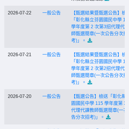
2026-07-22
一般公告
【甄選結果暨甄選公告】檢
「彰化縣立芬園國民中學 11
學年度第 2 次第3招代理代
師甄選簡章(一次公告分次招
考)」。
2026-07-21
一般公告
【甄選結果暨甄選公告】檢
「彰化縣立芬園國民中學 11
學年度第 2 次第2招代理代
師甄選簡章(一次公告分次招
考)」。
2026-07-20
一般公告
【甄選公告】檢送「彰化縣
園國民中學 115 學年度第 3 
代理代課教師甄選簡章(一次
告分次招考)」。