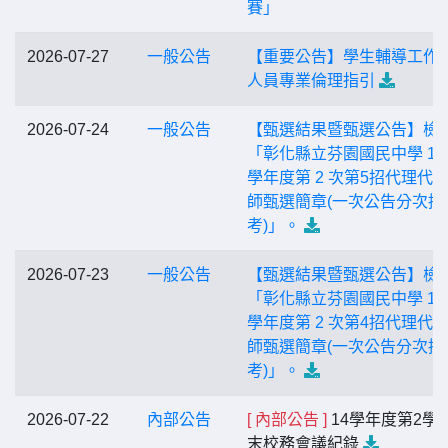
賽」
2026-07-27
一般公告
【重要公告】學生輔導工作
人員專業倫理指引
2026-07-24
一般公告
【甄選結果暨甄選公告】檢
「彰化縣立芬園國民中學 11
學年度第 2 次第5招代理代
師甄選簡章(一次公告分次招
考)」。
2026-07-23
一般公告
【甄選結果暨甄選公告】檢
「彰化縣立芬園國民中學 11
學年度第 2 次第4招代理代
師甄選簡章(一次公告分次招
考)」。
2026-07-22
內部公告
[ 內部公告 ]
14學年度第2學
末校務會議紀錄