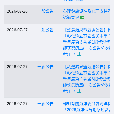
2026-07-28
一般公告
心理健康促進及心理支持資
認識宣導
2026-07-27
一般公告
【甄選結果暨甄選公告】檢
「彰化縣立芬園國民中學 11
學年度第 3 次第1招代理代
師甄選簡章(一次公告分次招
考)」。
2026-07-27
一般公告
【甄選結果暨甄選公告】檢
「彰化縣立芬園國民中學 11
學年度第 2 次第6招代理代
師甄選簡章(一次公告分次招
考)」。
2026-07-27
一般公告
轉知有關海洋委員會海洋保
「2026海洋保育創意短影音