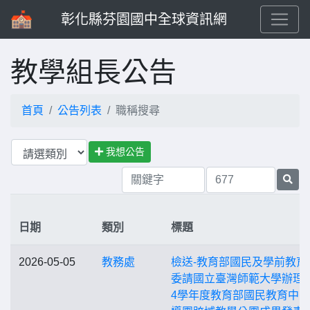
彰化縣芬園國中全球資訊網
教學組長公告
首頁
公告列表
職稱搜尋
我想公告
日期
類別
標題
2026-05-05
教務處
檢送-教育部國民及學前教育
委請國立臺灣師範大學辦理「
4學年度教育部國民教育中