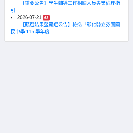
【重要公告】學生輔導工作相關人員專業倫理指
引
2026-07-21
63
【甄選結果暨甄選公告】檢送「彰化縣立芬園國
民中學 115 學年度...