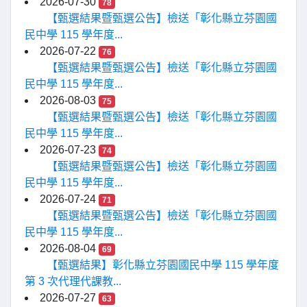
2026-07-30
78
【甄選結果暨甄選公告】檢送「彰化縣立芬園國
民中學 115 學年度...
2026-07-22
76
【甄選結果暨甄選公告】檢送「彰化縣立芬園國
民中學 115 學年度...
2026-08-03
75
【甄選結果暨甄選公告】檢送「彰化縣立芬園國
民中學 115 學年度...
2026-07-23
74
【甄選結果暨甄選公告】檢送「彰化縣立芬園國
民中學 115 學年度...
2026-07-24
71
【甄選結果暨甄選公告】檢送「彰化縣立芬園國
民中學 115 學年度...
2026-08-04
69
【甄選結果】彰化縣立芬園國民中學 115 學年度
第 3 次代理代課教...
2026-07-27
63