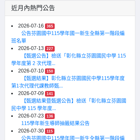
近月內熱門公告
2026-07-16
365
公告芬園國中115學年國一新生全縣第一階段編
班名單
2026-07-13
227
【甄選公告】檢送「彰化縣立芬園國民中學 115
學年度第 2 次代理...
2026-07-10
150
【甄選結果】彰化縣立芬園國民中學115學年度
第1次代理代課教師甄...
2026-07-09
141
【甄選結果暨甄選公告】檢送「彰化縣立芬園國
民中學 115 學年度...
2026-07-23
136
115學年新生導師抽籤結果公告
2026-07-30
115
公告芬園國中115學年國一新生全縣第一階段編