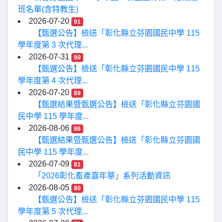
班名單(含特教生)
2026-07-20
91
【甄選公告】檢送「彰化縣立芬園國民中學 115
學年度第 3 次代理...
2026-07-31
90
【甄選公告】檢送「彰化縣立芬園國民中學 115
學年度第 4 次代理...
2026-07-20
89
【甄選結果暨甄選公告】檢送「彰化縣立芬園國
民中學 115 學年度...
2026-08-06
86
【甄選結果暨甄選公告】檢送「彰化縣立芬園國
民中學 115 學年度...
2026-07-09
81
「2026彰化畜產嘉年華」系列活動資訊
2026-08-05
80
【甄選公告】檢送「彰化縣立芬園國民中學 115
學年度第 5 次代理...