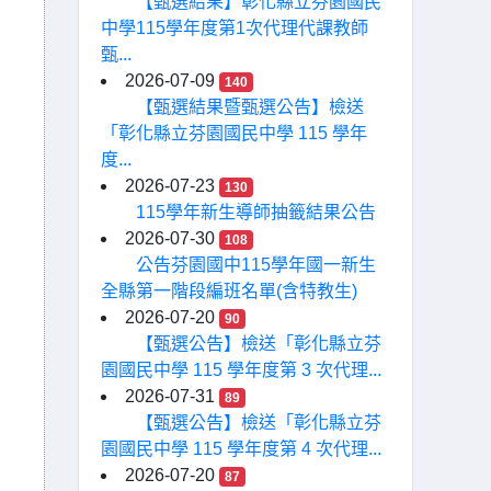
【甄選結果】彰化縣立芬園國民
中學115學年度第1次代理代課教師
甄...
2026-07-09
140
【甄選結果暨甄選公告】檢送
「彰化縣立芬園國民中學 115 學年
度...
2026-07-23
130
115學年新生導師抽籤結果公告
2026-07-30
108
公告芬園國中115學年國一新生
全縣第一階段編班名單(含特教生)
2026-07-20
90
【甄選公告】檢送「彰化縣立芬
園國民中學 115 學年度第 3 次代理...
2026-07-31
89
【甄選公告】檢送「彰化縣立芬
園國民中學 115 學年度第 4 次代理...
2026-07-20
87