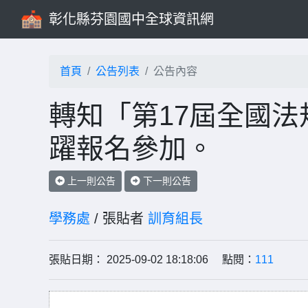
彰化縣芬園國中全球資訊網
首頁
公告列表
公告內容
轉知「第17屆全國
躍報名參加。
上一則公告
下一則公告
學務處
/ 張貼者
訓育組長
張貼日期： 2025-09-02 18:18:06 點閱：
111