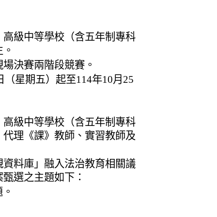
、高級中等學校（含五年制專科
生。
現場決賽兩階段競賽。
日（星期五）起至114年10月25
、高級中等學校（含五年制專科
、代理《課》教師、實習教師及
規資料庫」融入法治教育相關議
案甄選之主題如下：
題。