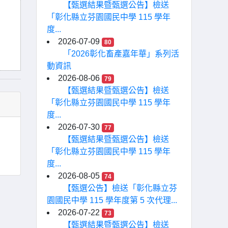
【甄選結果暨甄選公告】檢送
「彰化縣立芬園國民中學 115 學年
度...
2026-07-09
80
「2026彰化畜產嘉年華」系列活
動資訊
2026-08-06
79
【甄選結果暨甄選公告】檢送
「彰化縣立芬園國民中學 115 學年
度...
2026-07-30
77
【甄選結果暨甄選公告】檢送
「彰化縣立芬園國民中學 115 學年
度...
2026-08-05
74
【甄選公告】檢送「彰化縣立芬
園國民中學 115 學年度第 5 次代理...
2026-07-22
73
【甄選結果暨甄選公告】檢送