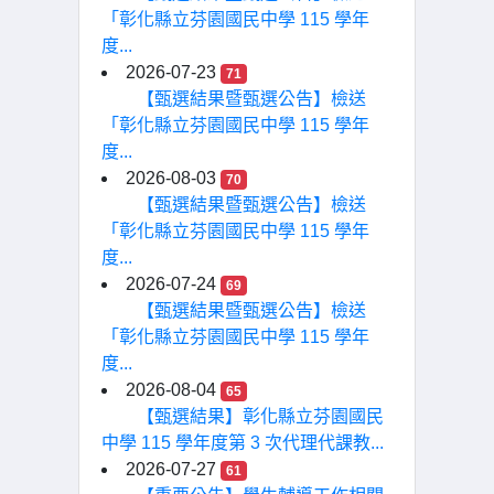
「彰化縣立芬園國民中學 115 學年
度...
2026-07-23
71
【甄選結果暨甄選公告】檢送
「彰化縣立芬園國民中學 115 學年
度...
2026-08-03
70
【甄選結果暨甄選公告】檢送
「彰化縣立芬園國民中學 115 學年
度...
2026-07-24
69
【甄選結果暨甄選公告】檢送
「彰化縣立芬園國民中學 115 學年
度...
2026-08-04
65
【甄選結果】彰化縣立芬園國民
中學 115 學年度第 3 次代理代課教...
2026-07-27
61