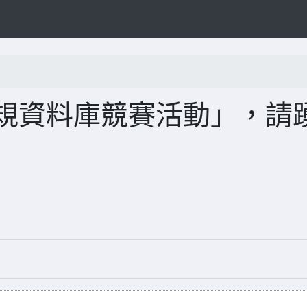
法規資料庫競賽活動」，請