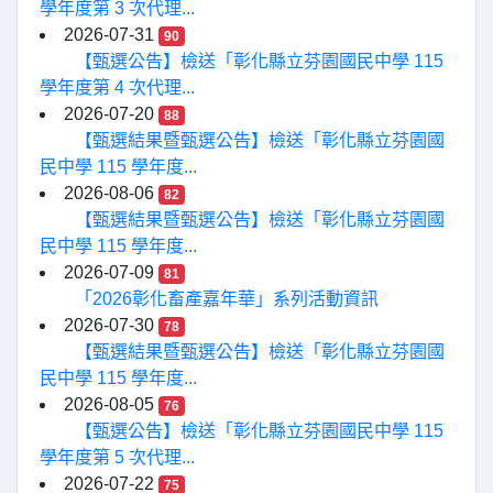
學年度第 3 次代理...
2026-07-31
90
【甄選公告】檢送「彰化縣立芬園國民中學 115
學年度第 4 次代理...
2026-07-20
88
【甄選結果暨甄選公告】檢送「彰化縣立芬園國
民中學 115 學年度...
2026-08-06
82
【甄選結果暨甄選公告】檢送「彰化縣立芬園國
民中學 115 學年度...
2026-07-09
81
「2026彰化畜產嘉年華」系列活動資訊
2026-07-30
78
【甄選結果暨甄選公告】檢送「彰化縣立芬園國
民中學 115 學年度...
2026-08-05
76
【甄選公告】檢送「彰化縣立芬園國民中學 115
學年度第 5 次代理...
2026-07-22
75