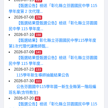
225
【甄選公告】檢送「彰化縣立芬園國民中學 115
學年度第 2 次代理...
2026-07-08
176
【甄選結果暨甄選公告】檢送「彰化縣立芬園國
民中學 115 學年度...
2026-07-10
150
【甄選結果】彰化縣立芬園國民中學115學年度
第1次代理代課教師甄...
2026-07-09
141
【甄選結果暨甄選公告】檢送「彰化縣立芬園國
民中學 115 學年度...
2026-07-23
133
115學年新生導師抽籤結果公告
2026-07-30
113
公告芬園國中115學年國一新生全縣第一階段編
班名單(含特教生)
2026-07-20
91
【甄選公告】檢送「彰化縣立芬園國民中學 115