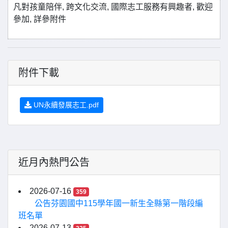
凡對孩童陪伴, 跨文化交流, 國際志工服務有興趣者, 歡迎
參加, 詳參附件
附件下載
UN永續發展志工.pdf
近月內熱門公告
2026-07-16
359
公告芬園國中115學年國一新生全縣第一階段編
班名單
2026-07-13