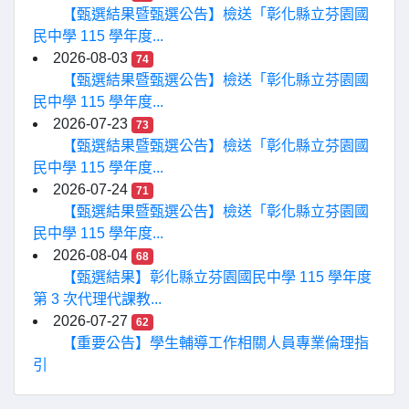
【甄選結果暨甄選公告】檢送「彰化縣立芬園國
民中學 115 學年度...
2026-08-03
74
【甄選結果暨甄選公告】檢送「彰化縣立芬園國
民中學 115 學年度...
2026-07-23
73
【甄選結果暨甄選公告】檢送「彰化縣立芬園國
民中學 115 學年度...
2026-07-24
71
【甄選結果暨甄選公告】檢送「彰化縣立芬園國
民中學 115 學年度...
2026-08-04
68
【甄選結果】彰化縣立芬園國民中學 115 學年度
第 3 次代理代課教...
2026-07-27
62
【重要公告】學生輔導工作相關人員專業倫理指
引