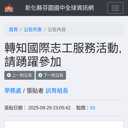
彰化縣芬園國中全球資訊網
首頁
公告列表
公告內容
轉知國際志工服務活動,
請踴躍參加
上一則公告
下一則公告
學務處
/ 張貼者
訓育組長
張貼日期： 2025-09-29 23:05:42 點閱：
93