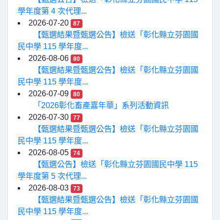
學年度第 4 次代理...
2026-07-20
87
【甄選結果暨甄選公告】檢送「彰化縣立芬園國
民中學 115 學年度...
2026-08-06
80
【甄選結果暨甄選公告】檢送「彰化縣立芬園國
民中學 115 學年度...
2026-07-09
80
「2026彰化畜產嘉年華」系列活動資訊
2026-07-30
77
【甄選結果暨甄選公告】檢送「彰化縣立芬園國
民中學 115 學年度...
2026-08-05
74
【甄選公告】檢送「彰化縣立芬園國民中學 115
學年度第 5 次代理...
2026-08-03
73
【甄選結果暨甄選公告】檢送「彰化縣立芬園國
民中學 115 學年度...