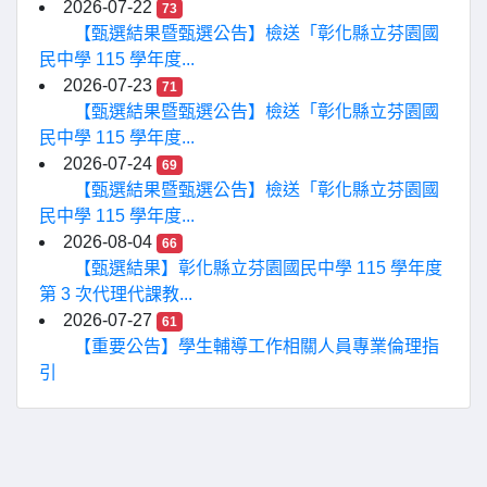
2026-07-22
73
【甄選結果暨甄選公告】檢送「彰化縣立芬園國
民中學 115 學年度...
2026-07-23
71
【甄選結果暨甄選公告】檢送「彰化縣立芬園國
民中學 115 學年度...
2026-07-24
69
【甄選結果暨甄選公告】檢送「彰化縣立芬園國
民中學 115 學年度...
2026-08-04
66
【甄選結果】彰化縣立芬園國民中學 115 學年度
第 3 次代理代課教...
2026-07-27
61
【重要公告】學生輔導工作相關人員專業倫理指
引