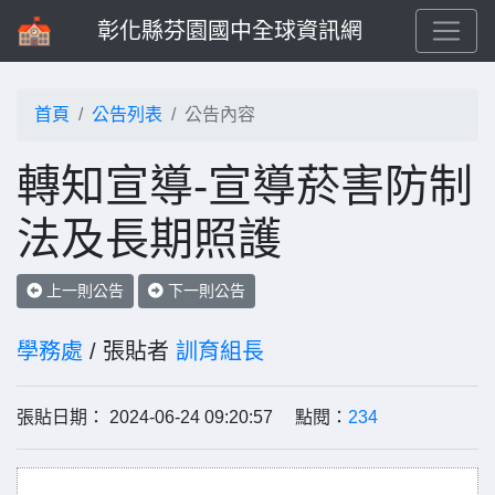
彰化縣芬園國中全球資訊網
首頁
公告列表
公告內容
轉知宣導-宣導菸害防制
法及長期照護
上一則公告
下一則公告
學務處
/ 張貼者
訓育組長
張貼日期： 2024-06-24 09:20:57 點閱：
234