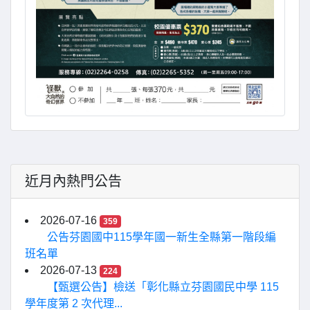
近月內熱門公告
2026-07-16
359
公告芬園國中115學年國一新生全縣第一階段編
班名單
2026-07-13
224
【甄選公告】檢送「彰化縣立芬園國民中學 115
學年度第 2 次代理...