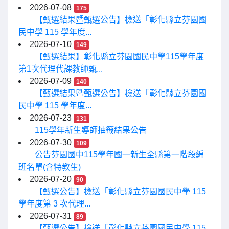
2026-07-08
175
【甄選結果暨甄選公告】檢送「彰化縣立芬園國
民中學 115 學年度...
2026-07-10
149
【甄選結果】彰化縣立芬園國民中學115學年度
第1次代理代課教師甄...
2026-07-09
140
【甄選結果暨甄選公告】檢送「彰化縣立芬園國
民中學 115 學年度...
2026-07-23
131
115學年新生導師抽籤結果公告
2026-07-30
109
公告芬園國中115學年國一新生全縣第一階段編
班名單(含特教生)
2026-07-20
90
【甄選公告】檢送「彰化縣立芬園國民中學 115
學年度第 3 次代理...
2026-07-31
89
【甄選公告】檢送「彰化縣立芬園國民中學 115