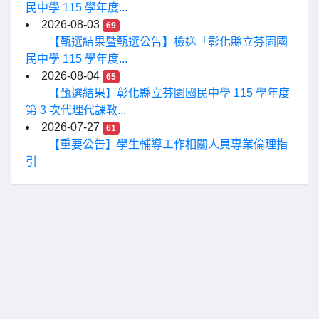
民中學 115 學年度...
2026-08-03
69
【甄選結果暨甄選公告】檢送「彰化縣立芬園國
民中學 115 學年度...
2026-08-04
65
【甄選結果】彰化縣立芬園國民中學 115 學年度
第 3 次代理代課教...
2026-07-27
61
【重要公告】學生輔導工作相關人員專業倫理指
引