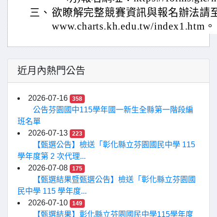
三、
欲瞭解完整競賽資訊與報名辦法請至本校
www.charts.kh.edu.tw/index1.htm。
近月內熱門公告
2026-07-16
358
公告芬園國中115學年國一新生全縣第一階段編
班名單
2026-07-13
223
【甄選公告】檢送「彰化縣立芬園國民中學 115
學年度第 2 次代理...
2026-07-08
175
【甄選結果暨甄選公告】檢送「彰化縣立芬園國
民中學 115 學年度...
2026-07-10
149
【甄選結果】彰化縣立芬園國民中學115學年度