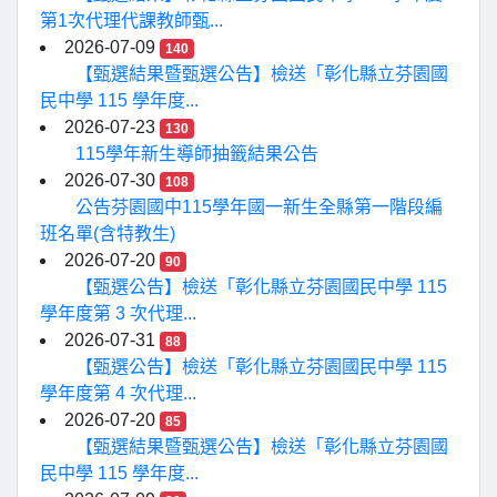
第1次代理代課教師甄...
2026-07-09
140
【甄選結果暨甄選公告】檢送「彰化縣立芬園國
民中學 115 學年度...
2026-07-23
130
115學年新生導師抽籤結果公告
2026-07-30
108
公告芬園國中115學年國一新生全縣第一階段編
班名單(含特教生)
2026-07-20
90
【甄選公告】檢送「彰化縣立芬園國民中學 115
學年度第 3 次代理...
2026-07-31
88
【甄選公告】檢送「彰化縣立芬園國民中學 115
學年度第 4 次代理...
2026-07-20
85
【甄選結果暨甄選公告】檢送「彰化縣立芬園國
民中學 115 學年度...