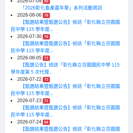
2026-07-09
80
「2026彰化畜產嘉年華」系列活動資訊
2026-08-06
78
【甄選結果暨甄選公告】檢送「彰化縣立芬園國
民中學 115 學年度...
2026-07-30
76
【甄選結果暨甄選公告】檢送「彰化縣立芬園國
民中學 115 學年度...
2026-08-05
73
【甄選公告】檢送「彰化縣立芬園國民中學 115
學年度第 5 次代理...
2026-07-22
73
【甄選結果暨甄選公告】檢送「彰化縣立芬園國
民中學 115 學年度...
2026-07-23
71
【甄選結果暨甄選公告】檢送「彰化縣立芬園國
民中學 115 學年度...
2026-07-24
69
【甄選結果暨甄選公告】檢送「彰化縣立芬園國