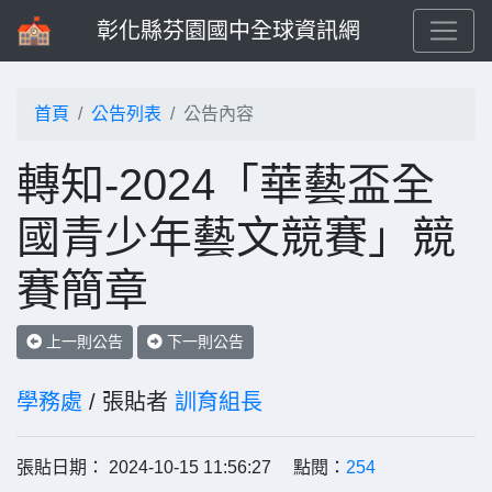
彰化縣芬園國中全球資訊網
首頁
公告列表
公告內容
轉知-2024「華藝盃全
國青少年藝文競賽」競
賽簡章
上一則公告
下一則公告
學務處
/ 張貼者
訓育組長
張貼日期： 2024-10-15 11:56:27 點閱：
254